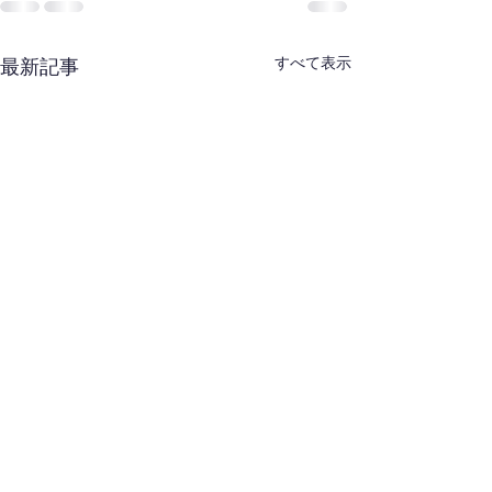
すべて表示
最新記事