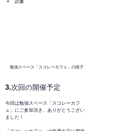
読書
勉強スペース「スコレーカフェ」の様子
3.次回の開催予定
今回は勉強スペース「スコレーカフ
ェ」にご参加頂き、ありがとうござい
ました！