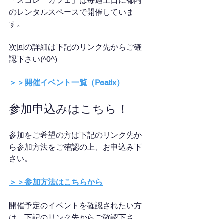
「スコレーカフェ」は毎週土日に都内
のレンタルスペースで開催していま
す。
次回の詳細は下記のリンク先からご確
認下さい(^0^)
＞＞開催イベント一覧（Peatix）
参加申込みはこちら！
参加をご希望の方は下記のリンク先か
ら参加方法をご確認の上、お申込み下
さい。
＞＞参加方法はこちらから
開催予定のイベントを確認されたい方
は、下記のリンク先からご確認下さ