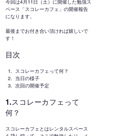
今回は4月11日（土）に開催した勉強ス
ペース「スコレーカフェ」の開催報告
になります。
最後までお付き合い頂ければ嬉しいで
す！
目次
スコレーカフェって何？
当日の様子
次回の開催予定
1.スコレーカフェって
何？
スコレーカフェとはレンタルスペース