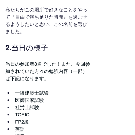
私たちがこの場所で好きなことをやっ
て『自由で満ち足りた時間』を過ごせ
るようしたいと思い、この名前を選び
ました。
2.当日の様子
当日の参加者8名でした！また、今回参
加されていた方々の勉強内容（一部）
は下記になります。
一級建築士試験
医師国家試験
社労士試験
TOEIC
FP2級
英語