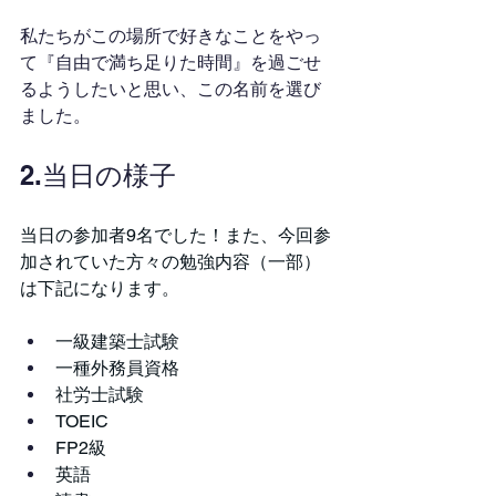
私たちがこの場所で好きなことをやっ
て『自由で満ち足りた時間』を過ごせ
るようしたいと思い、この名前を選び
ました。
2.当日の様子
当日の参加者9名でした！また、今回参
加されていた方々の勉強内容（一部）
は下記になります。
一級建築士試験
一種外務員資格
社労士試験
TOEIC
FP2級
英語