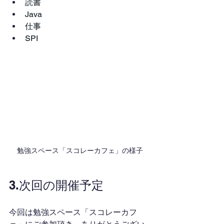
読書
Java
仕事
SPI
勉強スペース「スコレーカフェ」の様子
3.次回の開催予定
今回は勉強スペース「スコレーカフ