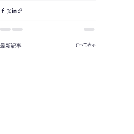
すべて表示
最新記事