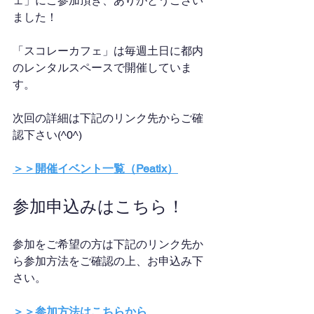
ェ」にご参加頂き、ありがとうござい
ました！
「スコレーカフェ」は毎週土日に都内
のレンタルスペースで開催していま
す。
次回の詳細は下記のリンク先からご確
認下さい(^0^)
＞＞開催イベント一覧（Peatix）
参加申込みはこちら！
参加をご希望の方は下記のリンク先か
ら参加方法をご確認の上、お申込み下
さい。
＞＞参加方法はこちらから