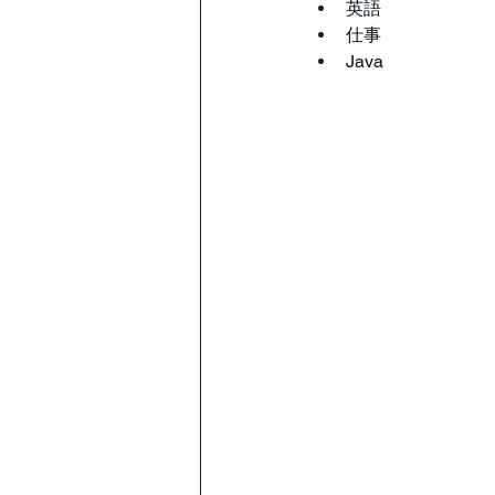
英語
仕事
Java