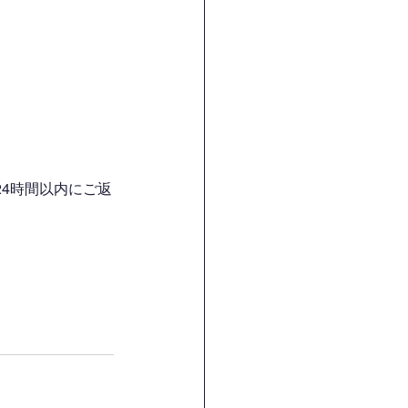
4時間以内にご返