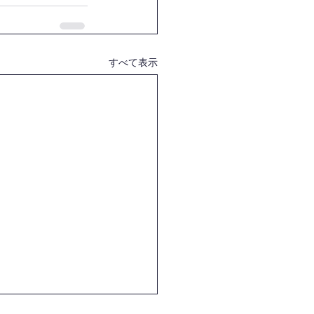
すべて表示