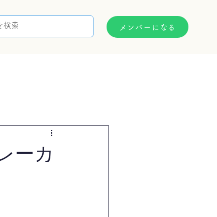
メンバーになる
支援制度
お問い合わせ
レーカ