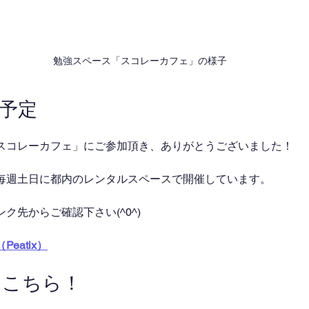
勉強スペース「スコレーカフェ」の様子
催予定
スコレーカフェ」にご参加頂き、ありがとうございました！
毎週土日に都内のレンタルスペースで開催しています。
ク先からご確認下さい(^0^)
eatix）
はこちら！