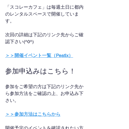
「スコレーカフェ」は毎週土日に都内
のレンタルスペースで開催していま
す。
次回の詳細は下記のリンク先からご確
認下さい(^0^)
＞＞開催イベント一覧（Peatix）
参加申込みはこちら！
参加をご希望の方は下記のリンク先か
ら参加方法をご確認の上、お申込み下
さい。
＞＞参加方法はこちらから
開催予定のイベントを確認されたい方