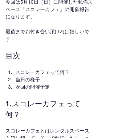
今回は5月10日（日）に開催した勉強ス
ペース「スコレーカフェ」の開催報告
になります。
最後までお付き合い頂ければ嬉しいで
す！
目次
スコレーカフェって何？
当日の様子
次回の開催予定
1.スコレーカフェって
何？
スコレーカフェとはレンタルスペース