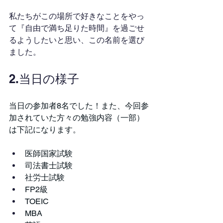
私たちがこの場所で好きなことをやっ
て『自由で満ち足りた時間』を過ごせ
るようしたいと思い、この名前を選び
ました。
2.当日の様子
当日の参加者8名でした！また、今回参
加されていた方々の勉強内容（一部）
は下記になります。
医師国家試験
司法書士試験
社労士試験
FP2級
TOEIC
MBA