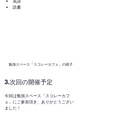
英語
読書
勉強スペース「スコレーカフェ」の様子
3.次回の開催予定
今回は勉強スペース「スコレーカフ
ェ」にご参加頂き、ありがとうござい
ました！