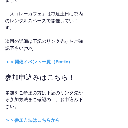
ました！
「スコレーカフェ」は毎週土日に都内
のレンタルスペースで開催していま
す。
次回の詳細は下記のリンク先からご確
認下さい(^0^)
＞＞開催イベント一覧（Peatix）
参加申込みはこちら！
参加をご希望の方は下記のリンク先か
ら参加方法をご確認の上、お申込み下
さい。
＞＞参加方法はこちらから