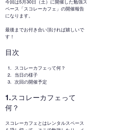
今回は5月30日（土）に開催した勉強ス
ペース「スコレーカフェ」の開催報告
になります。
最後までお付き合い頂ければ嬉しいで
す！
目次
スコレーカフェって何？
当日の様子
次回の開催予定
1.スコレーカフェって
何？
スコレーカフェとはレンタルスペース