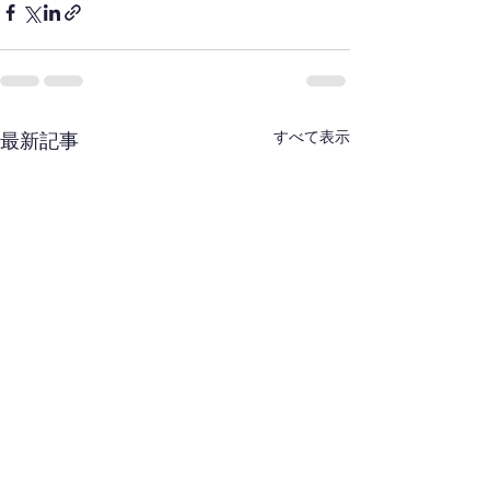
すべて表示
最新記事