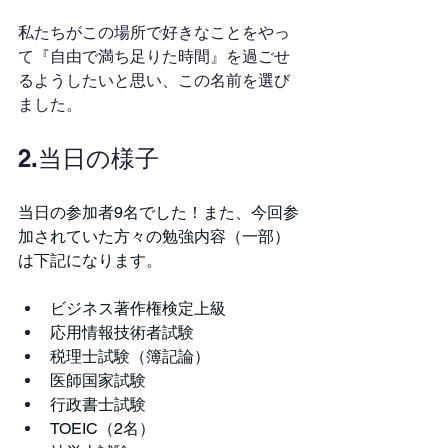
私たちがこの場所で好きなことをやっ
て『自由で満ち足りた時間』を過ごせ
るようしたいと思い、この名前を選び
ました。
2.当日の様子
当日の参加者9名でした！また、今回参
加されていた方々の勉強内容（一部）
は下記になります。
ビジネス著作権検定上級
応用情報技術者試験
税理士試験（簿記論）
医師国家試験
行政書士試験
TOEIC（2名）