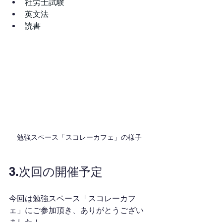
社労士試験
英文法
読書
勉強スペース「スコレーカフェ」の様子
3.次回の開催予定
今回は勉強スペース「スコレーカフ
ェ」にご参加頂き、ありがとうござい