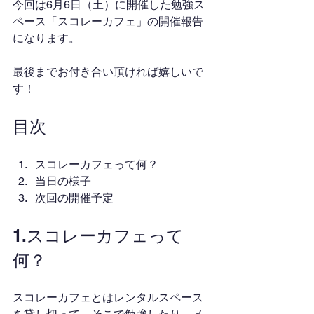
今回は6月6日（土）に開催した勉強ス
ペース「スコレーカフェ」の開催報告
になります。
最後までお付き合い頂ければ嬉しいで
す！
目次
スコレーカフェって何？
当日の様子
次回の開催予定
1.スコレーカフェって
何？
スコレーカフェとはレンタルスペース