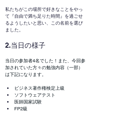
私たちがこの場所で好きなことをやっ
て『自由で満ち足りた時間』を過ごせ
るようしたいと思い、この名前を選び
ました。
2.当日の様子
当日の参加者4名でした！また、今回参
加されていた方々の勉強内容（一部）
は下記になります。
ビジネス著作権検定上級
ソフトウェアテスト
医師国家試験
FP2級