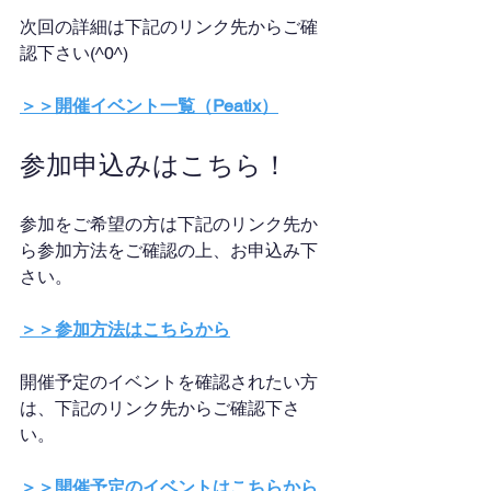
次回の詳細は下記のリンク先からご確
認下さい(^0^)
＞＞開催イベント一覧（Peatix）
参加申込みはこちら！
参加をご希望の方は下記のリンク先か
ら参加方法をご確認の上、お申込み下
さい。
＞＞参加方法はこちらから
開催予定のイベントを確認されたい方
は、下記のリンク先からご確認下さ
い。
＞＞開催予定のイベントはこちらから