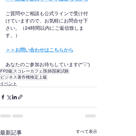
ご質問やご相談も公式ラインで受け付
けていますので、お気軽にお問合せ下
さい。（24時間以内にご返信致しま
す。）
＞＞お問い合わせはこちらから
あなたのご参加お待ちしています(*'▽')
FP2級
スコレーカフェ
医師国家試験
ビジネス著作権検定上級
イベント
すべて表示
最新記事