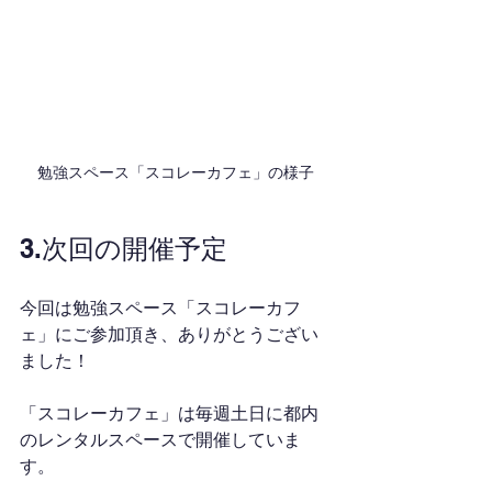
勉強スペース「スコレーカフェ」の様子
3.次回の開催予定
今回は勉強スペース「スコレーカフ
ェ」にご参加頂き、ありがとうござい
ました！
「スコレーカフェ」は毎週土日に都内
のレンタルスペースで開催していま
す。