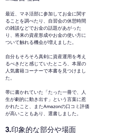
最近、マネ活部に参加してお金に関す
ることを調べたり、自習会の休憩時間
の雑談などでお金の話題があがった
り、将来の資産形成やお金の使い方に
ついて触れる機会が増えました。
自分もそろそろ真剣に資産運用を考え
るべきだと感じていたところ、本屋の
人気書籍コーナーで本書を見つけまし
た。
帯に書かれていた「たった一冊で、人
生が劇的に動き出す」という言葉に惹
かれたこと、またAmazonの口コミ評価
が高いこともあり、選書しました。
3.印象的な部分や場面