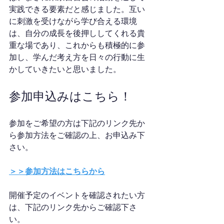
実践できる要素だと感じました。互い
に刺激を受けながら学び合える環境
は、自分の成長を後押ししてくれる貴
重な場であり、これからも積極的に参
加し、学んだ考え方を日々の行動に生
かしていきたいと思いました。
参加申込みはこちら！
参加をご希望の方は下記のリンク先か
ら参加方法をご確認の上、お申込み下
さい。
＞＞参加方法はこちらから
開催予定のイベントを確認されたい方
は、下記のリンク先からご確認下さ
い。