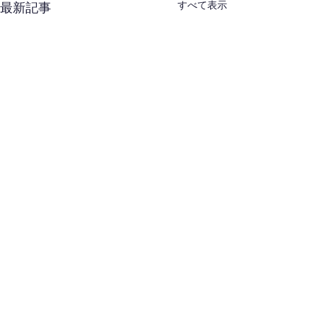
すべて表示
最新記事
コメント