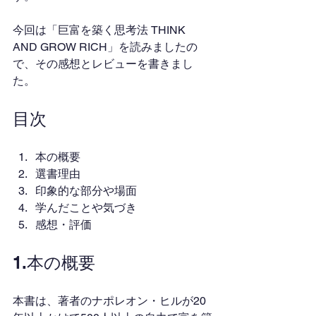
今回は「巨富を築く思考法 THINK 
AND GROW RICH」を読みましたの
で、その感想とレビューを書きまし
た。
目次
本の概要
選書理由
印象的な部分や場面
学んだことや気づき
感想・評価
1.本の概要
本書は、著者のナポレオン・ヒルが20