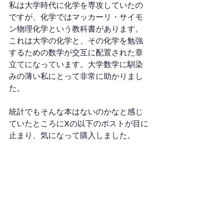
私は大学時代に化学を専攻していたの
ですが、化学ではマッカーリ・サイモ
ン物理化学という教科書があります。
これは大学の化学と、その化学を勉強
するための数学が交互に配置された章
立てになっています。大学数学に馴染
みの薄い私にとって非常に助かりまし
た。
統計でもそんな本はないのかなと感じ
ていたところにXの以下のポストが目に
止まり、気になって購入しました。