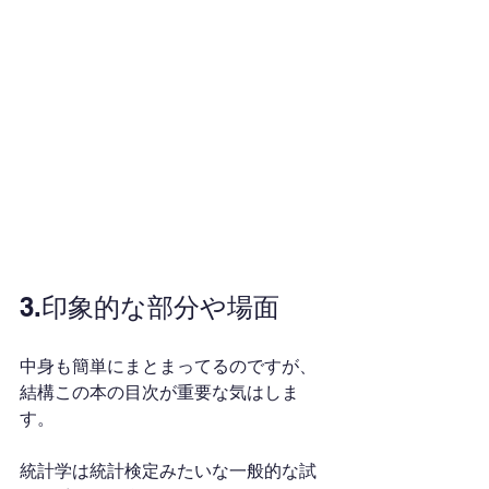
3.印象的な部分や場面
中身も簡単にまとまってるのですが、
結構この本の目次が重要な気はしま
す。
統計学は統計検定みたいな一般的な試