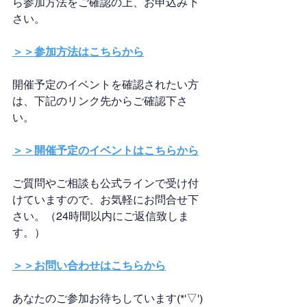
ら参加方法をご確認の上、お申込み下
さい。
＞＞参加方法はこちらから
開催予定のイベントを確認されたい方
は、下記のリンク先からご確認下さ
い。
＞＞開催予定のイベントはこちらから
ご質問やご相談も公式ラインで受け付
けていますので、お気軽にお問合せ下
さい。（24時間以内にご返信致しま
す。）
＞＞お問い合わせはこちらから
あなたのご参加お待ちしています(*'▽')