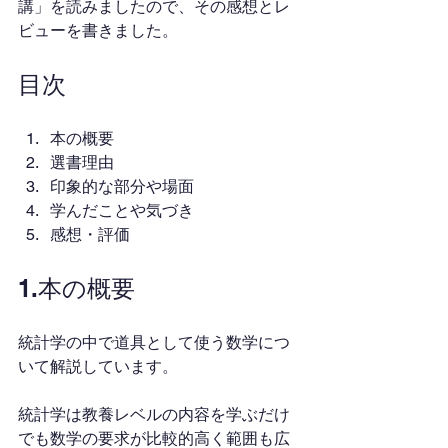
講」を読みましたので、その感想とレ
ビューを書きました。
目次
本の概要
選書理由
印象的な部分や場面
学んだことや気づき
感想・評価
1.本の概要
統計学の中で道具として使う数学につ
いて解説しています。
統計学は教養レベルの内容を学ぶだけ
でも数学の要求が比較的高く範囲も広