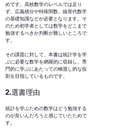
めです。高校数学のレベルでは足り
ず、広義積分や特殊関数、線形代数学
の基礎知識などが必要となります。そ
のため初学者としては数学をどこまで
勉強するべきか判断が難しいところで
す。
その課題に対して、本書は統計学を学
ぶに必要な数学を網羅的に収録し、専
門的に学ぶにあたっての橋渡し的な役
割を目指しているものです。
2.選書理由
統計を学ぶための数学はどう勉強する
のが良いんだろうと感じていたためで
す。