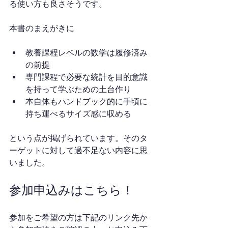
る使い方も良さそうです。
本書のまえがきに
教養課程レベルの数学は履修済み
の前提
専門課程で必要な統計を目的意識
を持って学ぶための土台作り
本自体もハンドブック的に手頃に
持ち運べるサイズ感に収める
という点が掲げられています。そのタ
ーゲットに対して過不足ない内容に思
いました。
参加申込みはこちら！
参加をご希望の方は下記のリンク先か