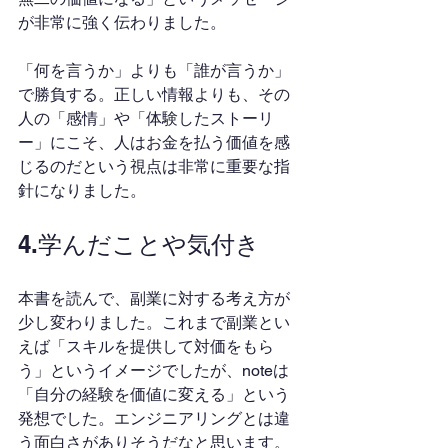
が非常に強く伝わりました。
「何を言うか」よりも「誰が言うか」
で勝負する。正しい情報よりも、その
人の「感情」や「体験したストーリ
ー」にこそ、人はお金を払う価値を感
じるのだという視点は非常に重要な指
針になりました。
4.学んだことや気付き
本書を読んで、副業に対する考え方が
少し変わりました。これまで副業とい
えば「スキルを提供して対価をもら
う」というイメージでしたが、noteは
「自分の経験を価値に変える」という
発想でした。エンジニアリングとは違
う面白さがありそうだなと思います。