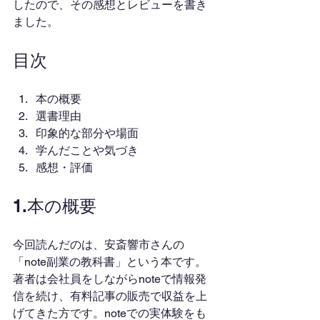
したので、その感想とレビューを書き
ました。
目次
本の概要
選書理由
印象的な部分や場面
学んだことや気づき
感想・評価
1.本の概要
今回読んだのは、安斎響市さんの
「note副業の教科書」という本です。
著者は会社員をしながらnoteで情報発
信を続け、有料記事の販売で収益を上
げてきた方です。noteでの実体験をも