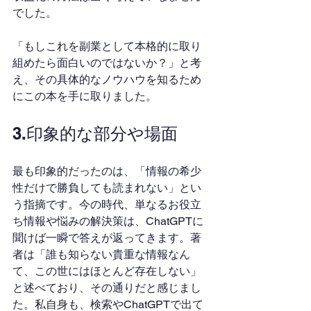
でした。
「もしこれを副業として本格的に取り
組めたら面白いのではないか？」と考
え、その具体的なノウハウを知るため
にこの本を手に取りました。
3.印象的な部分や場面
最も印象的だったのは、「情報の希少
性だけで勝負しても読まれない」とい
う指摘です。今の時代、単なるお役立
ち情報や悩みの解決策は、ChatGPTに
聞けば一瞬で答えが返ってきます。著
者は「誰も知らない貴重な情報なん
て、この世にはほとんど存在しない」
と述べており、その通りだと感じまし
た。私自身も、検索やChatGPTで出て