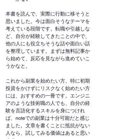
本書を読んで、実際に行動に移そうと
思いました。今は面白そうなテーマを
考えている段階です。転職や引越しな
ど、自分が経験してきたことの中で、
他の人にも役立ちそうな話や面白い話
を整理しています。まずは無料記事か
ら始めて、反応を見ながら進めていこ
うかなと。
これから副業を始めたい方、特に初期
投資をかけずにリスクなく始めたい方
には、おすすめの一冊です。エンジニ
アのような技術職の人でも、自分の経
験を言語化するスキルを身につけれ
ば、noteでの副業は十分可能だと感じ
ました。文章を書くことに抵抗がない
人なら、試してみる価値はあると思い