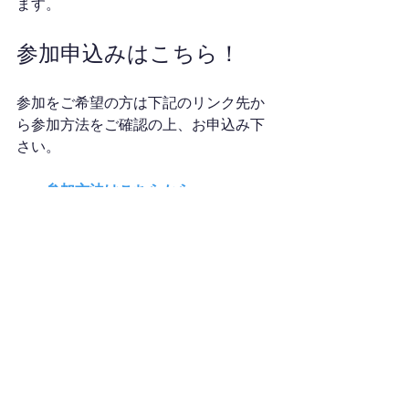
ます。
参加申込みはこちら！
参加をご希望の方は下記のリンク先か
ら参加方法をご確認の上、お申込み下
さい。
＞＞参加方法はこちらから
開催予定のイベントを確認されたい方
は、下記のリンク先からご確認下さ
い。
＞＞開催予定のイベントはこちらから
ご質問やご相談も公式ラインで受け付
けていますので、お気軽にお問合せ下