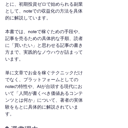
とに、初期投資ゼロで始められる副業
として、noteでの収益化の方法を具体
的に解説しています。
本書では、noteで稼ぐための手段や、
記事を売るための具体的な手順、読者
に「買いたい」と思わせる記事の書き
方まで、実践的なノウハウが詰まって
います。
単に文章でお金を稼ぐテクニックだけ
でなく、プラットフォームとしての
noteの特性や、AIが台頭する現代にお
いて「人間が書くべき価値あるコンテ
ンツとは何か」について、著者の実体
験をもとに具体的に解説されていま
す。