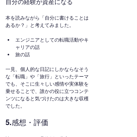
自分の経験が資産になる
本を読みながら「自分に書けることは
あるか？」と考えてみました。
エンジニアとしての転職活動やキ
ャリアの話
旅の話
一見、個人的な日記にしかならなそう
な「転職」や「旅行」といったテーマ
でも、そこに生々しい感情や実体験を
乗せることで、誰かの役に立つコンテ
ンツになると気づけたのは大きな収穫
でした。
5.感想・評価