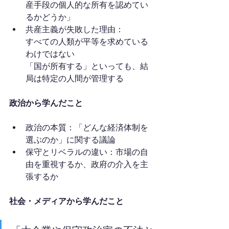
産手段の個人的な所有を認めてい
るかどうか」
共産主義が失敗した理由：
すべての人類が平等を求めている
わけではない
「国が所有する」といっても、結
局は特定の人間が管理する
政治から学んだこと
政治の本質：「どんな経済体制を
選ぶのか」に関する議論
保守とリベラルの違い：市場の自
由を重視するか、政府の介入を主
張するか
社会・メディアから学んだこと