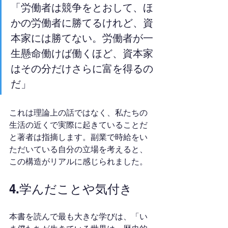
「労働者は競争をとおして、ほ
かの労働者に勝てるけれど、資
本家には勝てない。労働者が一
生懸命働けば働くほど、資本家
はその分だけさらに富を得るの
だ」
これは理論上の話ではなく、私たちの
生活の近くで実際に起きていることだ
と著者は指摘します。副業で時給をい
ただいている自分の立場を考えると、
この構造がリアルに感じられました。
4.学んだことや気付き
本書を読んで最も大きな学びは、「い