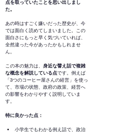
点を取っていたことを思い出しまし
た。
あの時はすごく嫌いだった歴史が、今
では面白く読めてしまいました。この
面白さにもっと早く気づいていれば、
全然違った今があったかもしれませ
ん。
この本の魅力は、
身近な譬え話で複雑
な概念を解説している点
です。例えば
「3つのコーヒー屋さんの経営」を使っ
て、市場の状態、政府の政策、経営へ
の影響をわかりやすく説明していま
す。
特に良かった点：
小学生でもわかる例え話で、政治