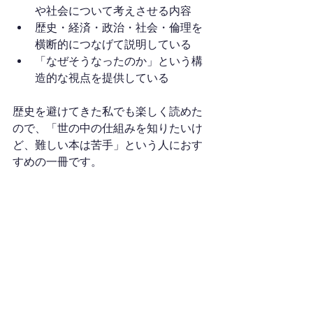
や社会について考えさせる内容
歴史・経済・政治・社会・倫理を
横断的につなげて説明している
「なぜそうなったのか」という構
造的な視点を提供している
歴史を避けてきた私でも楽しく読めた
ので、「世の中の仕組みを知りたいけ
ど、難しい本は苦手」という人におす
すめの一冊です。
参加申込みはこちら！
参加をご希望の方は下記のリンク先か
ら参加方法をご確認の上、お申込み下
さい。
＞＞参加方法はこちらから