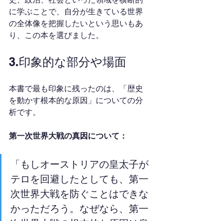
に学ぶことで、自分が生きている世界
の全体像を把握したいという思いもあ
り、この本を選びました。
3.印象的な部分や場面
本書で最も印象に残ったのは、「歴史
を動かす根本的な原因」についての分
析です。
第一次世界大戦の真因について：
「もしオーストリアの皇太子が
テロを回避したとしても、第一
次世界大戦を防ぐことはできな
かっただろう。なぜなら、第一