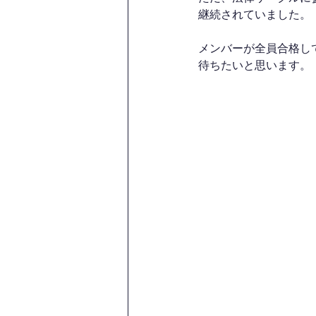
継続されていました。
メンバーが全員合格し
待ちたいと思います。