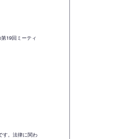
第19回ミーティ
です。法律に関わ