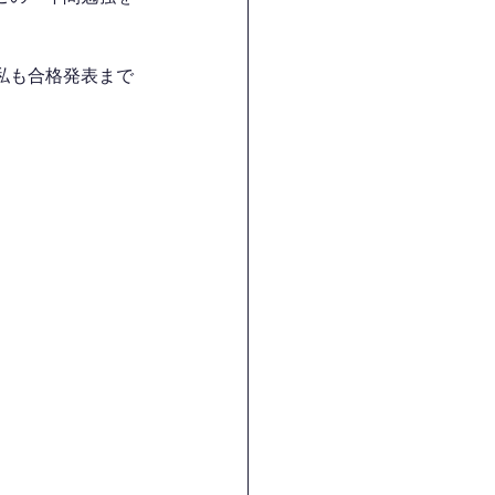
私も合格発表まで