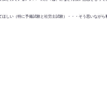
てほしい（特に予備試験と社労士試験）・・・そう思いながら