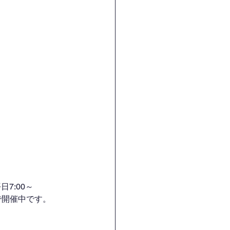
7:00～
H）で開催中です。