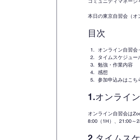
コミュニティマネージャー
本日の東京自習会（オ
目次
オンライン自習会
タイムスケジュー
勉強・作業内容
感想
参加申込みはこち
1.オンライ
オンライン自習会はZo
8:00（1H）、21:00
2.タイムス