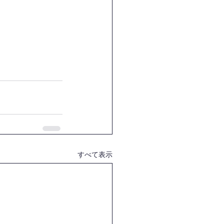
すべて表示