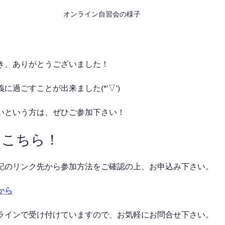
オンライン自習会の様子
き、ありがとうございました！
に過ごすことが出来ました(*'▽')
いという方は、ぜひご参加下さい！
はこちら！
記のリンク先から参加方法をご確認の上、お申込み下さい。
から
ラインで受け付けていますので、お気軽にお問合せ下さい。