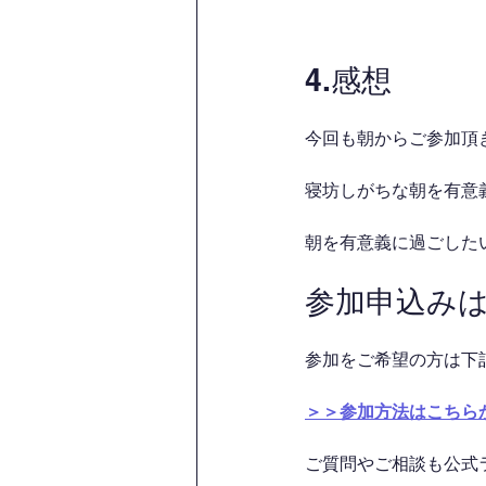
4.感想
今回も朝からご参加頂
寝坊しがちな朝を有意義
朝を有意義に過ごした
参加申込み
参加をご希望の方は下
＞＞参加方法はこちら
ご質問やご相談も公式