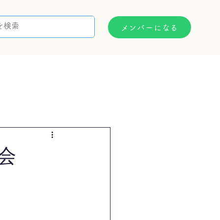
メンバーになる
支援制度
お問い合わせ
会