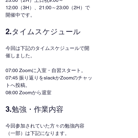
23:00（2H）土日祝9:00～
12:00（3H）、21:00～23:00（2H）で
開催中です。
2.タイムスケジュール
今回は下記のタイムスケジュールで開
催しました。
07:00 Zoomに入室・自習スタート。
07:45 振り返りをslackかZoomのチャッ
トへ投稿。
08:00 Zoomから退室
3.勉強・作業内容
今回参加されていた方々の勉強内容
（一部）は下記になります。