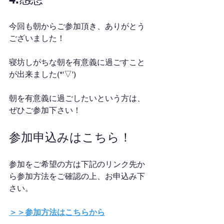
今回も朝からご参加頂き、ありがとう
ございました！
寝坊しがちな朝を有意義に過ごすこと
が出来ました(*'▽')
朝を有意義に過ごしたいという方は、
ぜひご参加下さい！
参加申込みはこちら！
参加をご希望の方は下記のリンク先か
ら参加方法をご確認の上、お申込み下
さい。
＞＞参加方法はこちらから