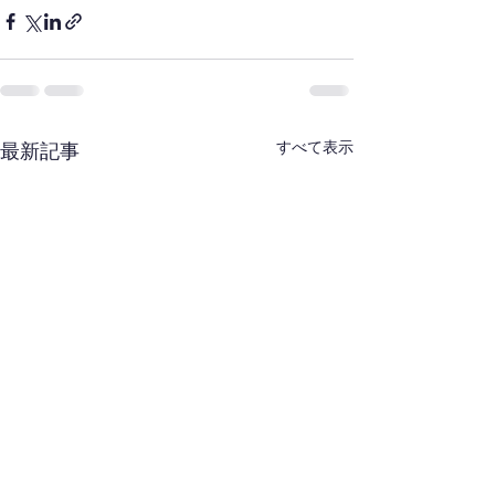
すべて表示
最新記事