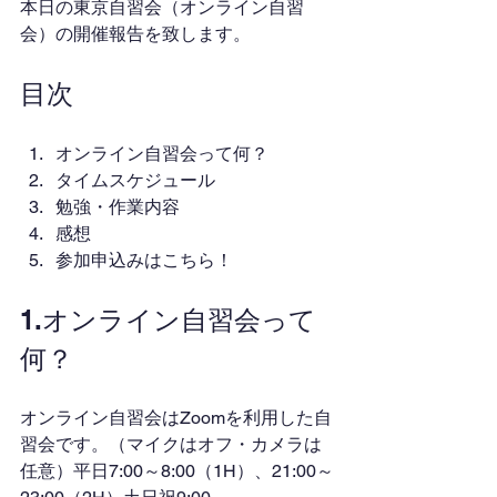
本日の東京自習会（オンライン自習
会）の開催報告を致します。
目次
オンライン自習会って何？
タイムスケジュール
勉強・作業内容
感想
参加申込みはこちら！
1.オンライン自習会って
何？
オンライン自習会はZoomを利用した自
習会です。（マイクはオフ・カメラは
任意）平日7:00～8:00（1H）、21:00～