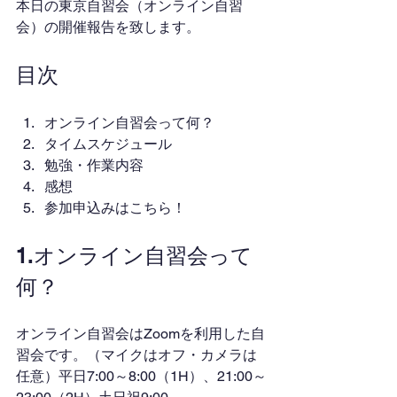
本日の東京自習会（オンライン自習
会）の開催報告を致します。
目次
オンライン自習会って何？
タイムスケジュール
勉強・作業内容
感想
参加申込みはこちら！
1.オンライン自習会って
何？
オンライン自習会はZoomを利用した自
習会です。（マイクはオフ・カメラは
任意）平日7:00～8:00（1H）、21:00～