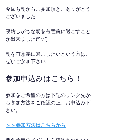
今回も朝からご参加頂き、ありがとう
ございました！
寝坊しがちな朝を有意義に過ごすこと
が出来ました(*'▽')
朝を有意義に過ごしたいという方は、
ぜひご参加下さい！
参加申込みはこちら！
参加をご希望の方は下記のリンク先か
ら参加方法をご確認の上、お申込み下
さい。
＞＞参加方法はこちらから