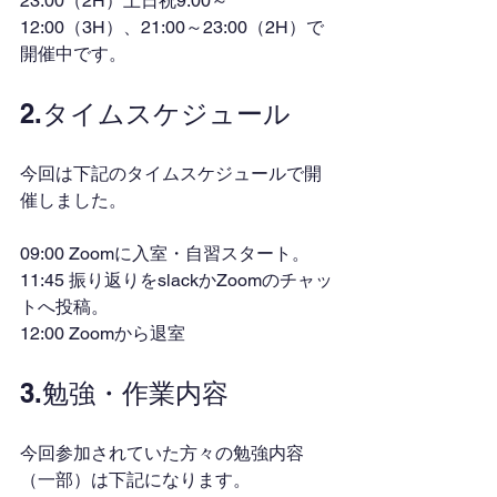
23:00（2H）土日祝9:00～
12:00（3H）、21:00～23:00（2H）で
開催中です。
2.タイムスケジュール
今回は下記のタイムスケジュールで開
催しました。
09:00 Zoomに入室・自習スタート。
11:45 振り返りをslackかZoomのチャッ
トへ投稿。
12:00 Zoomから退室
3.勉強・作業内容
今回参加されていた方々の勉強内容
（一部）は下記になります。