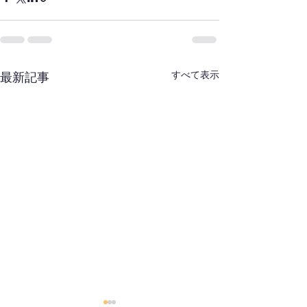
すべて表示
最新記事