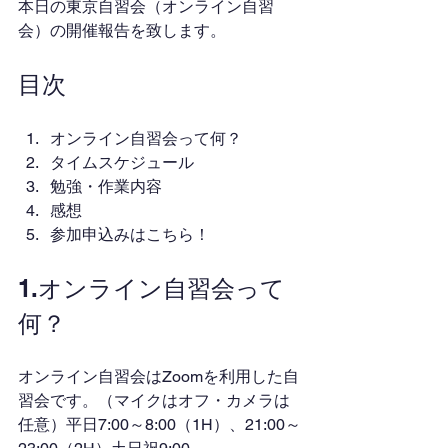
本日の東京自習会（オンライン自習
会）の開催報告を致します。
目次
オンライン自習会って何？
タイムスケジュール
勉強・作業内容
感想
参加申込みはこちら！
1.オンライン自習会って
何？
オンライン自習会はZoomを利用した自
習会です。（マイクはオフ・カメラは
任意）平日7:00～8:00（1H）、21:00～