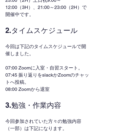
23:00（2H）土日祝9:00～
12:00（3H）、21:00～23:00（2H）で
開催中です。
2.タイムスケジュール
今回は下記のタイムスケジュールで開
催しました。
07:00 Zoomに入室・自習スタート。
07:45 振り返りをslackかZoomのチャッ
トへ投稿。
08:00 Zoomから退室
3.勉強・作業内容
今回参加されていた方々の勉強内容
（一部）は下記になります。