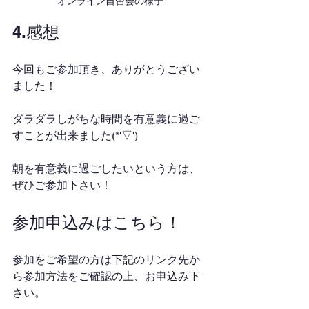
オンライン自習会の様子
4.感想
今回もご参加頂き、ありがとうござい
ました！
ダラダラしがちな時間を有意義に過ご
すことが出来ました(*'▽')
朝を有意義に過ごしたいという方は、
ぜひご参加下さい！
参加申込みはこちら！
参加をご希望の方は下記のリンク先か
ら参加方法をご確認の上、お申込み下
さい。