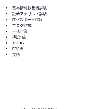
基本情報技術者試験
証券アナリスト試験
ITパスポート試験
ブログ作成
事務作業
簿記1級
TOEIC
FP2級
英語