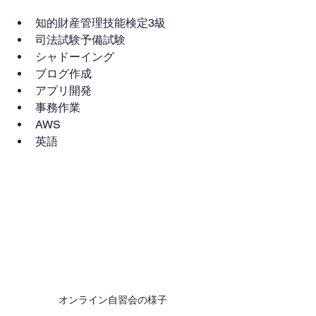
知的財産管理技能検定3級
司法試験予備試験
シャドーイング
ブログ作成
アプリ開発
事務作業
AWS
英語
オンライン自習会の様子