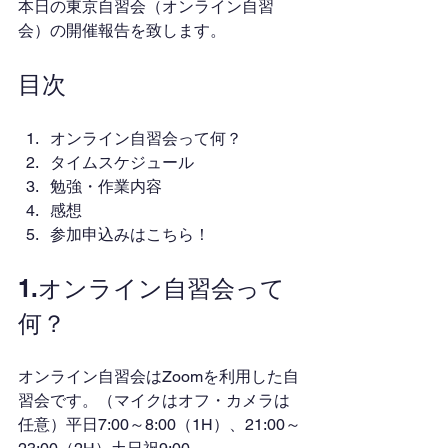
本日の東京自習会（オンライン自習
会）の開催報告を致します。
目次
オンライン自習会って何？
タイムスケジュール
勉強・作業内容
感想
参加申込みはこちら！
1.オンライン自習会って
何？
オンライン自習会はZoomを利用した自
習会です。（マイクはオフ・カメラは
任意）平日7:00～8:00（1H）、21:00～