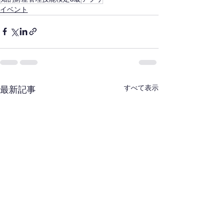
イベント
すべて表示
最新記事