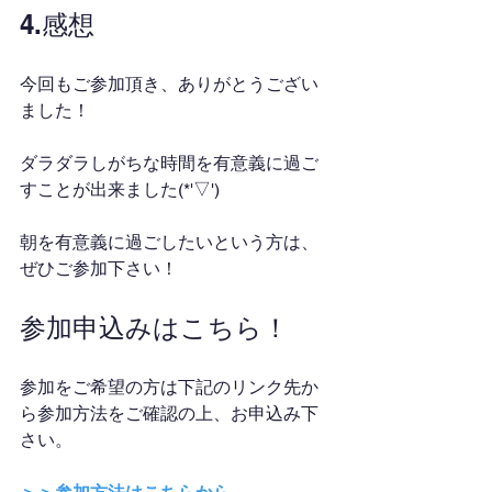
4.感想
今回もご参加頂き、ありがとうござい
ました！
ダラダラしがちな時間を有意義に過ご
すことが出来ました(*'▽')
朝を有意義に過ごしたいという方は、
ぜひご参加下さい！
参加申込みはこちら！
参加をご希望の方は下記のリンク先か
ら参加方法をご確認の上、お申込み下
さい。