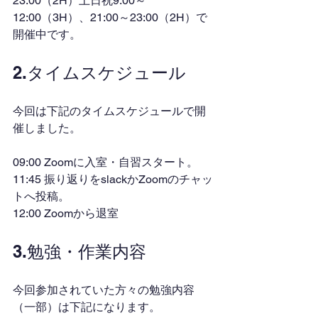
23:00（2H）土日祝9:00～
12:00（3H）、21:00～23:00（2H）で
開催中です。
2.タイムスケジュール
今回は下記のタイムスケジュールで開
催しました。
09:00 Zoomに入室・自習スタート。
11:45 振り返りをslackかZoomのチャッ
トへ投稿。
12:00 Zoomから退室
3.勉強・作業内容
今回参加されていた方々の勉強内容
（一部）は下記になります。