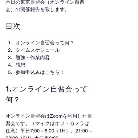
本日の東京自習会（オンライン自習
会）の開催報告を致します。
目次
オンライン自習会って何？
タイムスケジュール
勉強・作業内容
感想
参加申込みはこちら！
1.オンライン自習会って
何？
オンライン自習会はZoomを利用した自
習会です。（マイクはオフ・カメラは
任意）平日7:00～8:00（1H）、21:00～