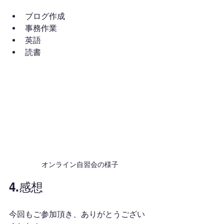
ブログ作成
事務作業
英語
読書
オンライン自習会の様子
4.感想
今回もご参加頂き、ありがとうござい