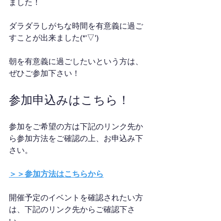
ました！
ダラダラしがちな時間を有意義に過ご
すことが出来ました(*'▽')
朝を有意義に過ごしたいという方は、
ぜひご参加下さい！
参加申込みはこちら！
参加をご希望の方は下記のリンク先か
ら参加方法をご確認の上、お申込み下
さい。
＞＞参加方法はこちらから
開催予定のイベントを確認されたい方
は、下記のリンク先からご確認下さ