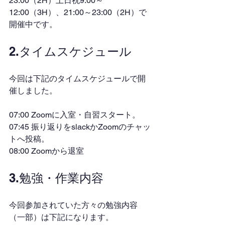
23:00（2H）土日祝9:00～
12:00（3H）、21:00～23:00（2H）で
開催中です。
2.タイムスケジュール
今回は下記のタイムスケジュールで開
催しました。
07:00 Zoomに入室・自習スタート。
07:45 振り返りをslackかZoomのチャッ
トへ投稿。
08:00 Zoomから退室
3.勉強・作業内容
今回参加されていた方々の勉強内容
（一部）は下記になります。