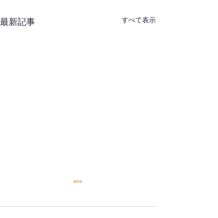
すべて表示
最新記事