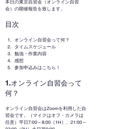
本日の東京自習会（オンライン自習
会）の開催報告を致します。
目次
オンライン自習会って何？
タイムスケジュール
勉強・作業内容
感想
参加申込みはこちら！
1.オンライン自習会って
何？
オンライン自習会はZoomを利用した自
習会です。（マイクはオフ・カメラは
任意）平日7:00～8:00（1H）、21:00～