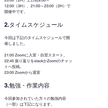
23:00（2H）土日祝9:00～
12:00（3H）、21:00～23:00（2H）で
開催中です。
2.タイムスケジュール
今回は下記のタイムスケジュールで開
催しました。
21:00 Zoomに入室・自習スタート。
22:45 振り返りをslackかZoomのチャッ
トへ投稿。
23:00 Zoomから退室
3.勉強・作業内容
今回参加されていた方々の勉強内容
（一部）は下記になります。