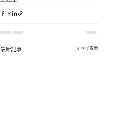
すべて表示
最新記事