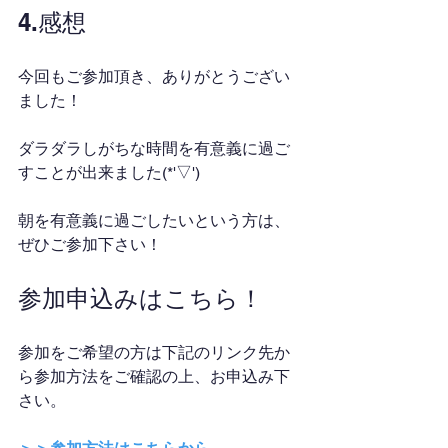
4.感想
今回もご参加頂き、ありがとうござい
ました！
ダラダラしがちな時間を有意義に過ご
すことが出来ました(*'▽')
朝を有意義に過ごしたいという方は、
ぜひご参加下さい！
参加申込みはこちら！
参加をご希望の方は下記のリンク先か
ら参加方法をご確認の上、お申込み下
さい。