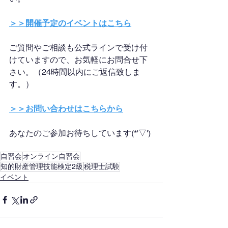
＞＞開催予定のイベントはこちら
ご質問やご相談も公式ラインで受け付
けていますので、お気軽にお問合せ下
さい。（24時間以内にご返信致しま
す。）
＞＞お問い合わせはこちらから
あなたのご参加お待ちしています(*'▽')
自習会
オンライン自習会
知的財産管理技能検定2級
税理士試験
イベント