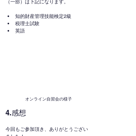
（一部）は下記になります。
知的財産管理技能検定2級
税理士試験
英語
オンライン自習会の様子
4.感想
今回もご参加頂き、ありがとうござい