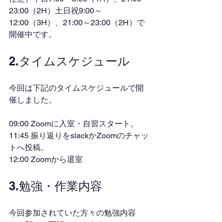
23:00（2H）土日祝9:00～
12:00（3H）、21:00～23:00（2H）で
開催中です。
2.タイムスケジュール
今回は下記のタイムスケジュールで開
催しました。
09:00 Zoomに入室・自習スタート。
11:45 振り返りをslackかZoomのチャッ
トへ投稿。
12:00 Zoomから退室
3.勉強・作業内容
今回参加されていた方々の勉強内容