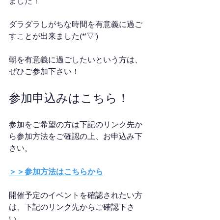
ました！
ダラダラしがちな時間を有意義に過ご
すことが出来ました(*'▽')
朝を有意義に過ごしたいという方は、
ぜひご参加下さい！
参加申込みはこちら！
参加をご希望の方は下記のリンク先か
ら参加方法をご確認の上、お申込み下
さい。
＞＞参加方法はこちらから
開催予定のイベントを確認されたい方
は、下記のリンク先からご確認下さ
い。