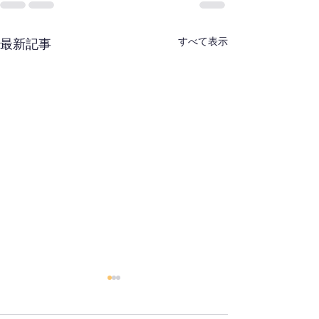
すべて表示
最新記事