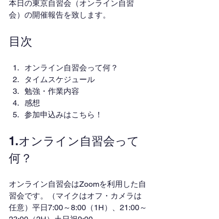
本日の東京自習会（オンライン自習
会）の開催報告を致します。
目次
オンライン自習会って何？
タイムスケジュール
勉強・作業内容
感想
参加申込みはこちら！
1.オンライン自習会って
何？
オンライン自習会はZoomを利用した自
習会です。（マイクはオフ・カメラは
任意）平日7:00～8:00（1H）、21:00～