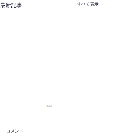
すべて表示
最新記事
コメント