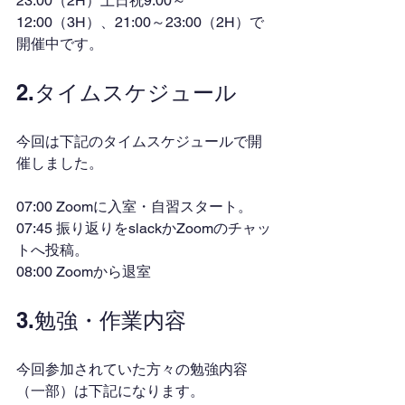
23:00（2H）土日祝9:00～
12:00（3H）、21:00～23:00（2H）で
開催中です。
2.タイムスケジュール
今回は下記のタイムスケジュールで開
催しました。
07:00 Zoomに入室・自習スタート。
07:45 振り返りをslackかZoomのチャッ
トへ投稿。
08:00 Zoomから退室
3.勉強・作業内容
今回参加されていた方々の勉強内容
（一部）は下記になります。