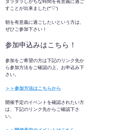
ダラダラしがちな時間を有意義に過ご
すことが出来ました(*'▽')
朝を有意義に過ごしたいという方は、
ぜひご参加下さい！
参加申込みはこちら！
参加をご希望の方は下記のリンク先か
ら参加方法をご確認の上、お申込み下
さい。
＞＞参加方法はこちらから
開催予定のイベントを確認されたい方
は、下記のリンク先からご確認下さ
い。