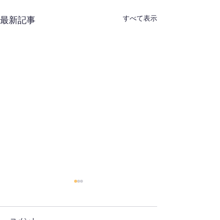
すべて表示
最新記事