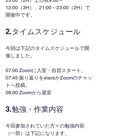
23:00（2H）土日祝9:00～
12:00（3H）、21:00～23:00（2H）で
開催中です。
2.タイムスケジュール
今回は下記のタイムスケジュールで開
催しました。
07:00 Zoomに入室・自習スタート。
07:45 振り返りをslackかZoomのチャッ
トへ投稿。
08:00 Zoomから退室
3.勉強・作業内容
今回参加されていた方々の勉強内容
（一部）は下記になります。