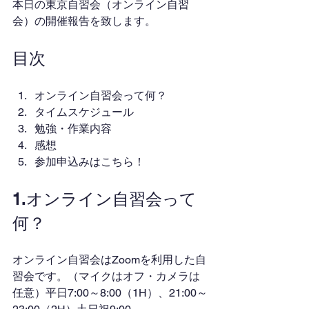
本日の東京自習会（オンライン自習
会）の開催報告を致します。
目次
オンライン自習会って何？
タイムスケジュール
勉強・作業内容
感想
参加申込みはこちら！
1.オンライン自習会って
何？
オンライン自習会はZoomを利用した自
習会です。（マイクはオフ・カメラは
任意）平日7:00～8:00（1H）、21:00～