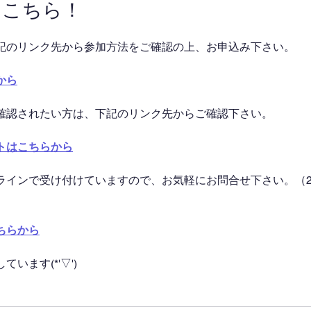
はこちら！
記のリンク先から参加方法をご確認の上、お申込み下さい。
から
確認されたい方は、下記のリンク先からご確認下さい。
トはこちらから
ラインで受け付けていますので、お気軽にお問合せ下さい。（2
ちらから
います(*'▽')