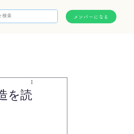
メンバーになる
支援制度
お問い合わせ
造を読