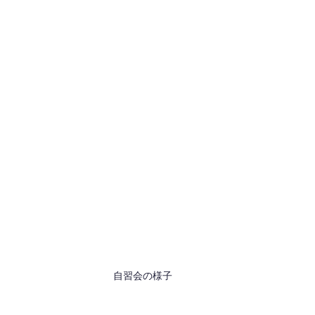
自習会の様子