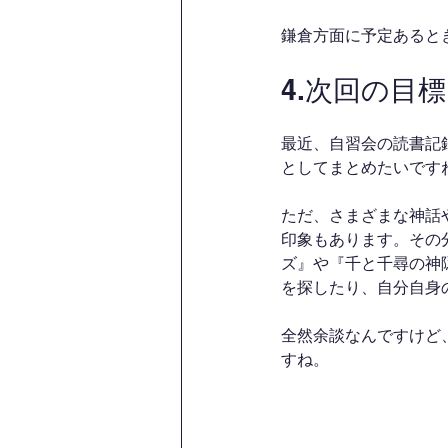
鎌倉方面に予定あると
4.次回の目標
最近、自習会の読書記
としてまとめたいです
ただ、さまざまな神話
印象もあります。その
ズ』や『千と千尋の神
を探したり、自分自身
全然余談なんですけど
すね。