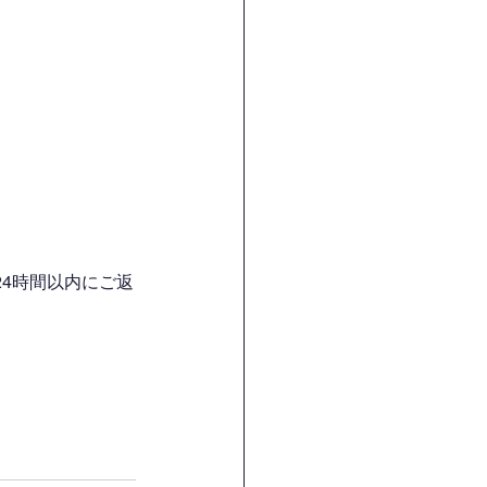
4時間以内にご返