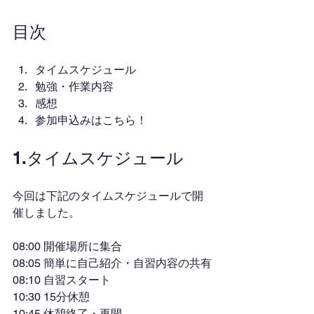
目次
タイムスケジュール
勉強・作業内容
感想
参加申込みはこちら！
1.タイムスケジュール
今回は下記のタイムスケジュールで開
催しました。
08:00 開催場所に集合
08:05 簡単に自己紹介・自習内容の共有
08:10 自習スタート
10:30 15分休憩
10:45 休憩終了・再開