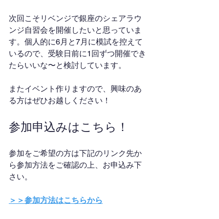
次回こそリベンジで銀座のシェアラウ
ンジ自習会を開催したいと思っていま
す。個人的に6月と7月に模試を控えて
いるので、受験日前に1回ずつ開催でき
たらいいな〜と検討しています。
またイベント作りますので、興味のあ
る方はぜひお越しください！
参加申込みはこちら！
参加をご希望の方は下記のリンク先か
ら参加方法をご確認の上、お申込み下
さい。
＞＞参加方法はこちらから