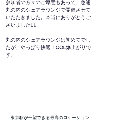
参加者の方々のご厚意もあって、急遽
丸の内のシェアラウンジで開催させて
いただきました。本当にありがとうご
ざいました🙇‍♂️
丸の内のシェアラウンジは初めてでし
たが、やっぱり快適！QOL爆上がりで
す。
東京駅が一望できる最高のロケーション