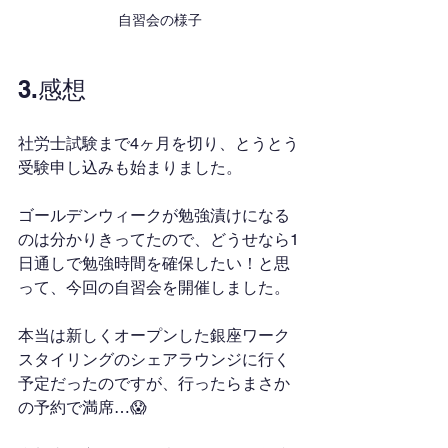
自習会の様子
3.感想
社労士試験まで4ヶ月を切り、とうとう
受験申し込みも始まりました。
ゴールデンウィークが勉強漬けになる
のは分かりきってたので、どうせなら1
日通しで勉強時間を確保したい！と思
って、今回の自習会を開催しました。
本当は新しくオープンした銀座ワーク
スタイリングのシェアラウンジに行く
予定だったのですが、行ったらまさか
の予約で満席…😱