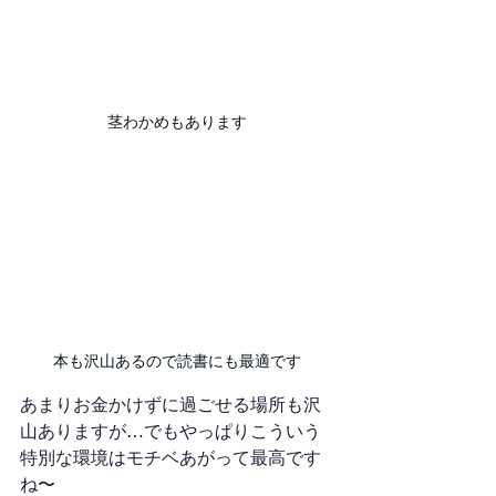
茎わかめもあります
本も沢山あるので読書にも最適です
あまりお金かけずに過ごせる場所も沢
山ありますが…でもやっぱりこういう
特別な環境はモチベあがって最高です
ね〜