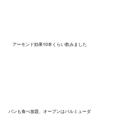
アーモンド効果10本くらい飲みました
パンも食べ放題、オーブンはバルミューダ