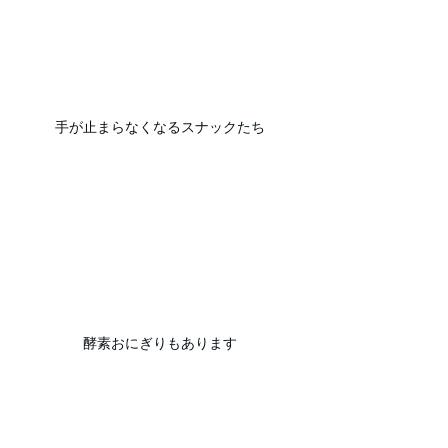
手が止まらなくなるスナックたち
酵素おにぎりもあります