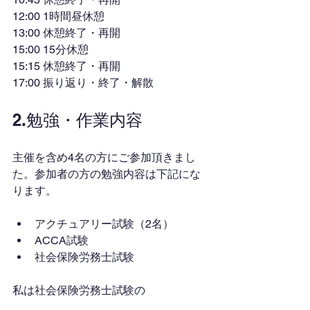
12:00 1時間昼休憩
13:00 休憩終了・再開
15:00 15分休憩
15:15 休憩終了・再開
17:00 振り返り・終了・解散
2.勉強・作業内容
主催を含め4名の方にご参加頂きまし
た。参加者の方の勉強内容は下記にな
ります。
アクチュアリー試験（2名）
ACCA試験
社会保険労務士試験
私は社会保険労務士試験の