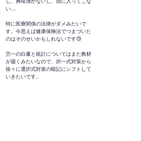
し、興味湧かないし、頭に入ってこな
い…
特に医療関係の法律がダメみたいで
す。今思えば健康保険法でつまづいた
のはそのせいかもしれないです😓
労一の白書と統計についてはまた教材
が届くみたいなので、択一式対策から
徐々に選択式対策の暗記にシフトして
いきたいです。