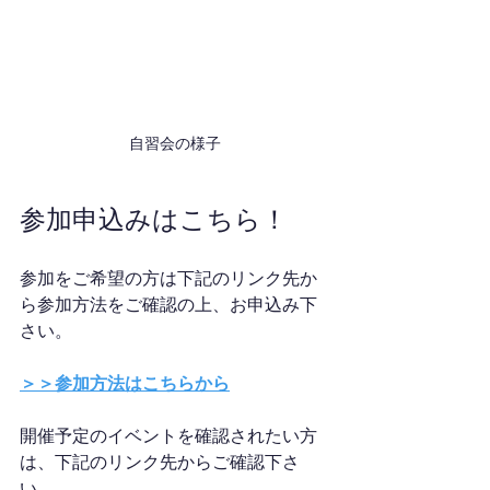
自習会の様子
参加申込みはこちら！
参加をご希望の方は下記のリンク先か
ら参加方法をご確認の上、お申込み下
さい。
＞＞参加方法はこちらから
開催予定のイベントを確認されたい方
は、下記のリンク先からご確認下さ
い。