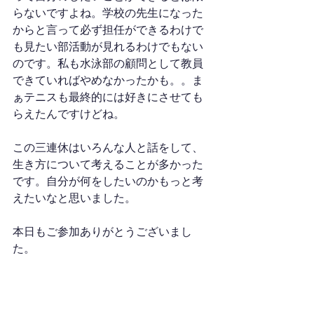
らないですよね。学校の先生になった
からと言って必ず担任ができるわけで
も見たい部活動が見れるわけでもない
のです。私も水泳部の顧問として教員
できていればやめなかったかも。。ま
ぁテニスも最終的には好きにさせても
らえたんですけどね。
この三連休はいろんな人と話をして、
生き方について考えることが多かった
です。自分が何をしたいのかもっと考
えたいなと思いました。
本日もご参加ありがとうございまし
た。