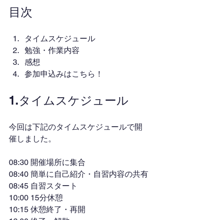
目次
タイムスケジュール
勉強・作業内容
感想
参加申込みはこちら！
1.タイムスケジュール
今回は下記のタイムスケジュールで開
催しました。
08:30 開催場所に集合
08:40 簡単に自己紹介・自習内容の共有
08:45 自習スタート
10:00 15分休憩
10:15 休憩終了・再開