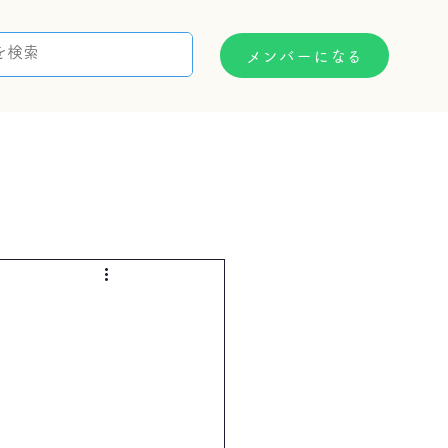
メンバーになる
支援制度
お問い合わせ