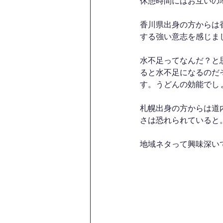
休憩時間にはお互いの
香川県出身の方からは
する強い意志を感じま
水不足ってなんだ？と
ると水不足になるのだ
す。うどんの効能でし
札幌出身の方からは道
さは恐れられていると
地域ネタって興味深い