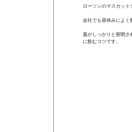
ローソンのマスカット
会社でも昼休みによく
蓋がしっかりと密閉さ
に飲むコツです。