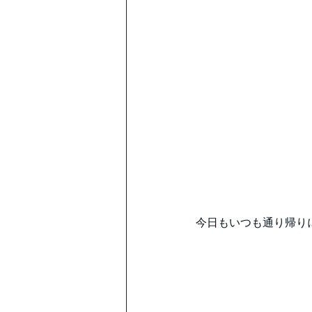
今日もいつも通り帰り