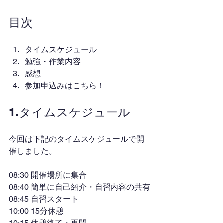
目次
タイムスケジュール
勉強・作業内容
感想
参加申込みはこちら！
1.タイムスケジュール
今回は下記のタイムスケジュールで開
催しました。
08:30 開催場所に集合
08:40 簡単に自己紹介・自習内容の共有
08:45 自習スタート
10:00 15分休憩
10:15 休憩終了・再開