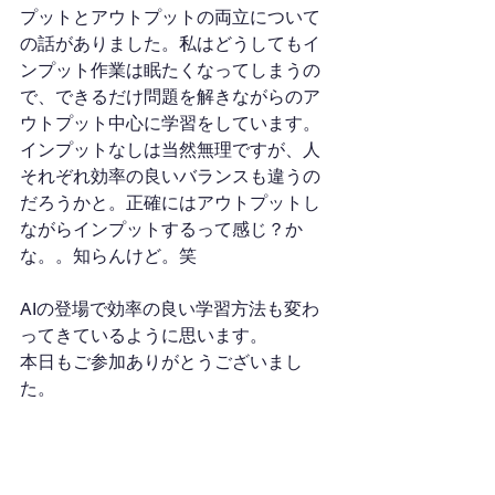
プットとアウトプットの両立について
の話がありました。私はどうしてもイ
ンプット作業は眠たくなってしまうの
で、できるだけ問題を解きながらのア
ウトプット中心に学習をしています。
インプットなしは当然無理ですが、人
それぞれ効率の良いバランスも違うの
だろうかと。正確にはアウトプットし
ながらインプットするって感じ？か
な。。知らんけど。笑
AIの登場で効率の良い学習方法も変わ
ってきているように思います。
本日もご参加ありがとうございまし
た。