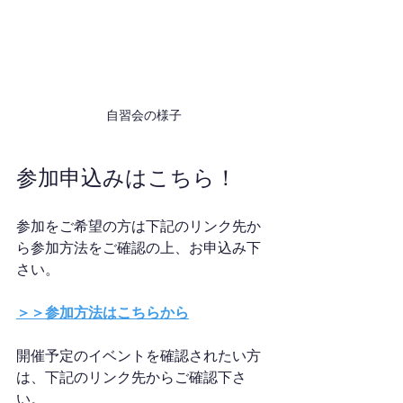
自習会の様子
参加申込みはこちら！
参加をご希望の方は下記のリンク先か
ら参加方法をご確認の上、お申込み下
さい。
＞＞参加方法はこちらから
開催予定のイベントを確認されたい方
は、下記のリンク先からご確認下さ
い。