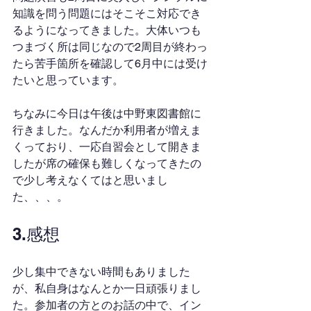
知識を問う問題にはそこそこ対応でき
るようになってきました。大体いつも
つまづく所は同じなので2周目が終わっ
たら苦手箇所を確認して6月中には受け
たいと思っています。
ちなみに今日は午後は中野東図書館に
行きました。なんだか利用者が増えま
くっており、一応自習会として開きま
したが席の確保も難しくなってきたの
で少し考えなくてはと思いまし
た、、、。
3.感想
少し集中できない時間もありました
が、私自身はなんとか一日頑張りまし
た。参加者の方とのお話の中で、イン