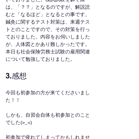
は、「？？」となるのですが、解説読
むと「なるほど」となるとの事です。
鍼灸に関するテスト対策は、来週テス
トとのことですので、その対策を行っ
ておりました。内容をお伺いしました
が、人体図とかあり難しかったです。
本日も社会保険労務士試験の雇用関連
について勉強しておりました。
3.感想
今回も初参加の方が来てくださいまし
た！！
しかも、自習会自体も初参加とのこと
でした(>_<)
初参加で疲れてしまってかもしれませ