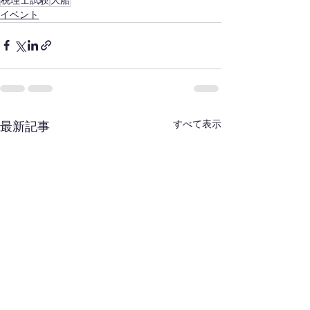
イベント
すべて表示
最新記事