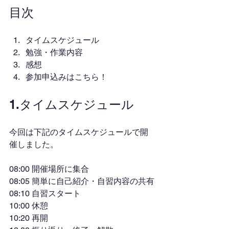
目次
タイムスケジュール
勉強・作業内容
感想
参加申込みはこちら！
1.タイムスケジュール
今回は下記のタイムスケジュールで開
催しました。
08:00 開催場所に集合
08:05 簡単に自己紹介・自習内容の共有
08:10 自習スタート
10:00 休憩
10:20 再開