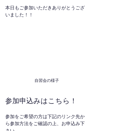
本日もご参加いただきありがとうござ
いました！！
自習会の様子
参加申込みはこちら！
参加をご希望の方は下記のリンク先か
ら参加方法をご確認の上、お申込み下
さい。