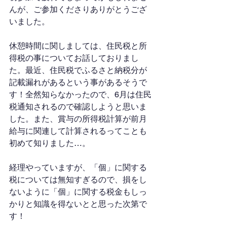
んが、ご参加くださりありがとうござ
いました。
休憩時間に関しましては、住民税と所
得税の事についてお話しておりまし
た。最近、住民税でふるさと納税分が
記載漏れがあるという事があるそうで
す！全然知らなかったので、6月は住民
税通知されるので確認しようと思いま
した。また、賞与の所得税計算が前月
給与に関連して計算されるってことも
初めて知りました…。
経理やっていますが、「個」に関する
税については無知すぎるので、損をし
ないように「個」に関する税金もしっ
かりと知識を得ないとと思った次第で
す！