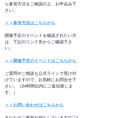
ら参加方法をご確認の上、お申込み下
さい。
＞＞参加方法はこちらから
開催予定のイベントを確認されたい方
は、下記のリンク先からご確認下さ
い。
＞＞開催予定のイベントはこちらから
ご質問やご相談も公式ラインで受け付
けていますので、お気軽にお問合せ下
さい。（24時間以内にご返信致しま
す。）
＞＞お問い合わせはこちらから
あなたのご参加お待ちしています(*'▽')