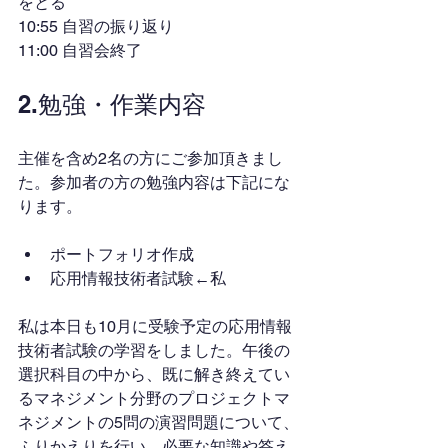
をとる
10:55 自習の振り返り
11:00 自習会終了
2.勉強・作業内容
主催を含め2名の方にご参加頂きまし
た。参加者の方の勉強内容は下記にな
ります。
ポートフォリオ作成
応用情報技術者試験←私
私は本日も10月に受験予定の応用情報
技術者試験の学習をしました。午後の
選択科目の中から、既に解き終えてい
るマネジメント分野のプロジェクトマ
ネジメントの5問の演習問題について、
ふりかえりを行い、必要な知識や答え