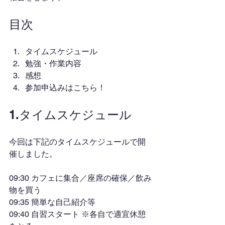
目次
タイムスケジュール
勉強・作業内容
感想
参加申込みはこちら！
1.タイムスケジュール
今回は下記のタイムスケジュールで開
催しました。
09:30 カフェに集合／座席の確保／飲み
物を買う
09:35 簡単な自己紹介等
09:40 自習スタート ※各自で適宜休憩