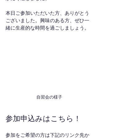
本日ご参加いただいた方、ありがとう
ございました。興味のある方、ぜひ一
緒に生産的な時間を過ごしましょう。
自習会の様子
参加申込みはこちら！
参加をご希望の方は下記のリンク先か