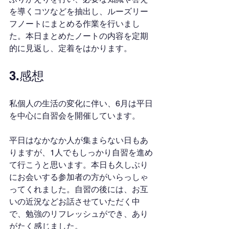
を導くコツなどを抽出し、ルーズリー
フノートにまとめる作業を行いまし
た。本日まとめたノートの内容を定期
的に見返し、定着をはかります。
3.感想
私個人の生活の変化に伴い、6月は平日
を中心に自習会を開催しています。
平日はなかなか人が集まらない日もあ
りますが、1人でもしっかり自習を進め
て行こうと思います。本日も久しぶり
にお会いする参加者の方がいらっしゃ
ってくれました。自習の後には、お互
いの近況などお話させていただく中
で、勉強のリフレッシュができ、あり
がたく感じました。