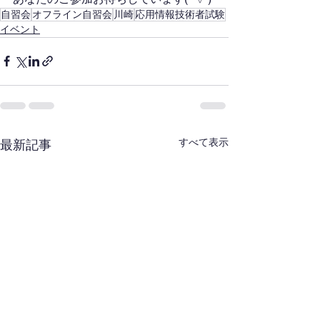
自習会
オフライン自習会
川崎
応用情報技術者試験
イベント
すべて表示
最新記事