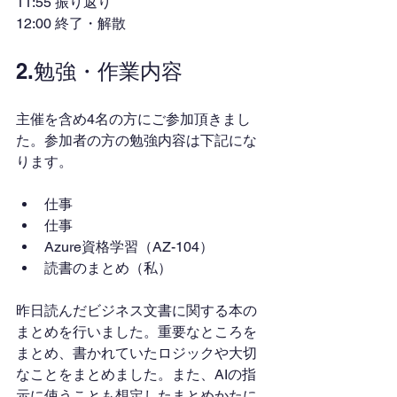
11:55 振り返り
12:00 終了・解散
2.勉強・作業内容
主催を含め4名の方にご参加頂きまし
た。参加者の方の勉強内容は下記にな
ります。
仕事
仕事
Azure資格学習（AZ-104）
読書のまとめ（私）
昨日読んだビジネス文書に関する本の
まとめを行いました。重要なところを
まとめ、書かれていたロジックや大切
なことをまとめました。また、AIの指
示に使うことも想定したまとめかたに