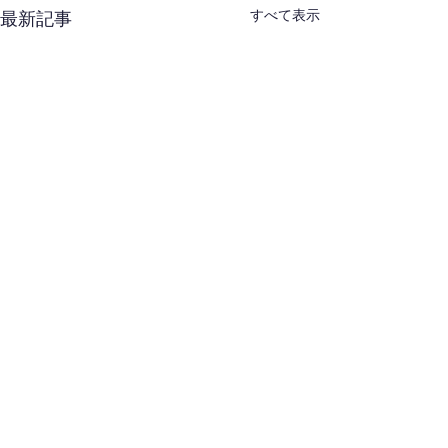
すべて表示
最新記事
コメント