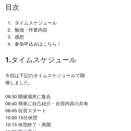
目次
タイムスケジュール
勉強・作業内容
感想
参加申込みはこちら！
1.タイムスケジュール
今回は下記のタイムスケジュールで開
催しました。
08:30 開催場所に集合
08:40 簡単に自己紹介・自習内容の共有
08:45 自習スタート
10:00 15分休憩
10:15 休憩終了・再開