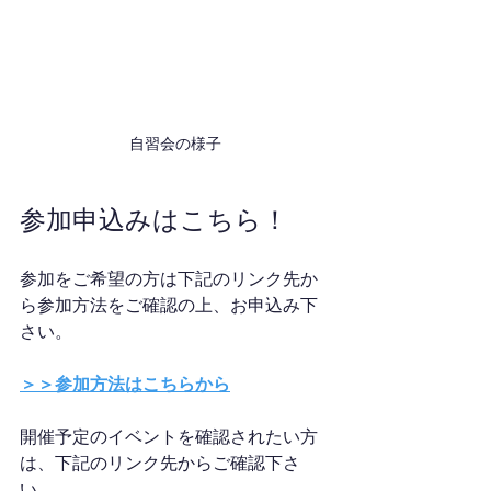
自習会の様子
参加申込みはこちら！
参加をご希望の方は下記のリンク先か
ら参加方法をご確認の上、お申込み下
さい。
＞＞参加方法はこちらから
開催予定のイベントを確認されたい方
は、下記のリンク先からご確認下さ
い。