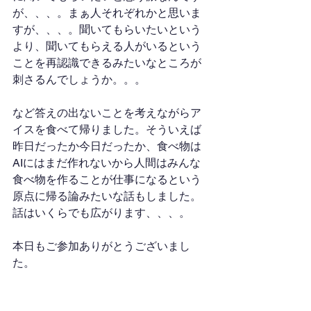
が、、、。まぁ人それぞれかと思いま
すが、、、。聞いてもらいたいという
より、聞いてもらえる人がいるという
ことを再認識できるみたいなところが
刺さるんでしょうか。。。
など答えの出ないことを考えながらア
イスを食べて帰りました。そういえば
昨日だったか今日だったか、食べ物は
AIにはまだ作れないから人間はみんな
食べ物を作ることが仕事になるという
原点に帰る論みたいな話もしました。
話はいくらでも広がります、、、。
本日もご参加ありがとうございまし
た。