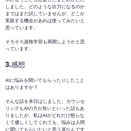
しました。どのような出力になるのか
まではまだ試していませんが、どこか
実践する機会があれば使ってみたいと
思っています。
そろそろ資格学習も再開しようかと思
っています。
3.感想
AIに悩みを聞いてもらったりしたこと
はありますか？
そんな話を本日はしました。カウンセ
リングもAIの方が良いといった話もあ
りましたが、私はAIがどれだけ怒らな
くて優しくしてくれても、悩みは人間
に聞いてもらいたいと思う派なんです