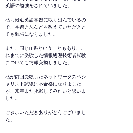
英語の勉強をされていました。
私も最近英語学習に取り組んでいるの
で、学習方法などを教えていただきと
ても勉強になりました。
また、同じIT系ということもあり、こ
れまでに受験した情報処理技術者試験
についても情報交換しました。
私が前回受験したネットワークスペシ
ャリスト試験は不合格になりました
が、来年また挑戦してみたいと思いま
した。
ご参加いただきありがとうございまし
た。