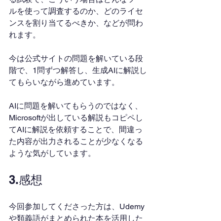
ルを使って調査するのか、どのライセ
ンスを割り当てるべきか、などが問わ
れます。
今は公式サイトの問題を解いている段
階で、1問ずつ解答し、生成AIに解説し
てもらいながら進めています。
AIに問題を解いてもらうのではなく、
Microsoftが出している解説もコピペし
てAIに解説を依頼することで、間違っ
た内容が出力されることが少なくなる
ような気がしています。
3.感想
今回参加してくださった方は、Udemy
や類義語がまとめられた本を活用した