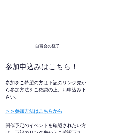
自習会の様子
参加申込みはこちら！
参加をご希望の方は下記のリンク先か
ら参加方法をご確認の上、お申込み下
さい。
＞＞参加方法はこちらから
開催予定のイベントを確認されたい方
は、下記のリンク先からご確認下さ