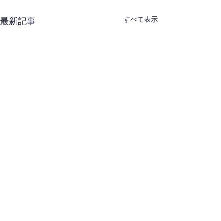
すべて表示
最新記事