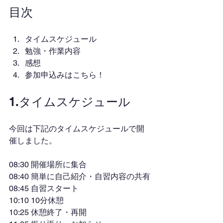
目次
タイムスケジュール
勉強・作業内容
感想
参加申込みはこちら！
1.タイムスケジュール
今回は下記のタイムスケジュールで開
催しました。
08:30 開催場所に集合
08:40 簡単に自己紹介・自習内容の共有
08:45 自習スタート
10:10 10分休憩
10:25 休憩終了・再開