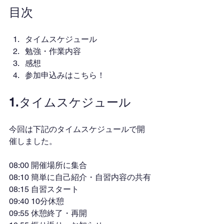
目次
タイムスケジュール
勉強・作業内容
感想
参加申込みはこちら！
1.タイムスケジュール
今回は下記のタイムスケジュールで開
催しました。
08:00 開催場所に集合
08:10 簡単に自己紹介・自習内容の共有
08:15 自習スタート
09:40 10分休憩
09:55 休憩終了・再開