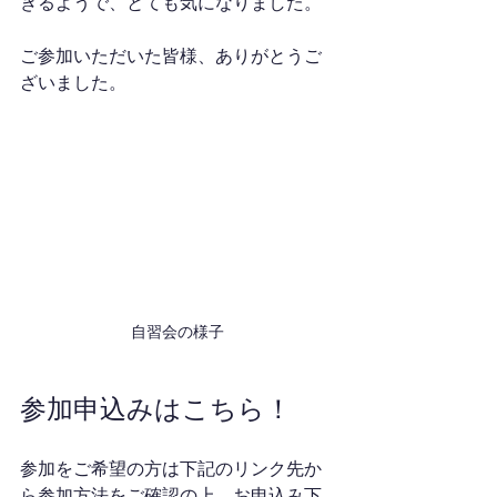
きるようで、とても気になりました。
ご参加いただいた皆様、ありがとうご
ざいました。
自習会の様子
参加申込みはこちら！
参加をご希望の方は下記のリンク先か
ら参加方法をご確認の上、お申込み下