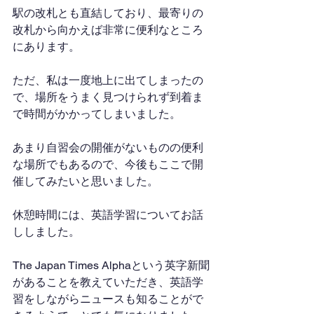
駅の改札とも直結しており、最寄りの
改札から向かえば非常に便利なところ
にあります。
ただ、私は一度地上に出てしまったの
で、場所をうまく見つけられず到着ま
で時間がかかってしまいました。
あまり自習会の開催がないものの便利
な場所でもあるので、今後もここで開
催してみたいと思いました。
休憩時間には、英語学習についてお話
ししました。
The Japan Times Alphaという英字新聞
があることを教えていただき、英語学
習をしながらニュースも知ることがで