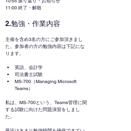
10:55 振り返り・お知らせ
11:00 終了・解散
2.勉強・作業内容
主催を含め3名の方にご参加頂きまし
た。参加者の方の勉強内容は下記にな
ります。
英語、会計学
司法書士試験
MS-700（Managing Microsoft 
Teams）
私は、MS-700という、Teams管理に関
する試験に向けた問題演習をしまし
た。
最近はあまり勉強時間を確保できてい