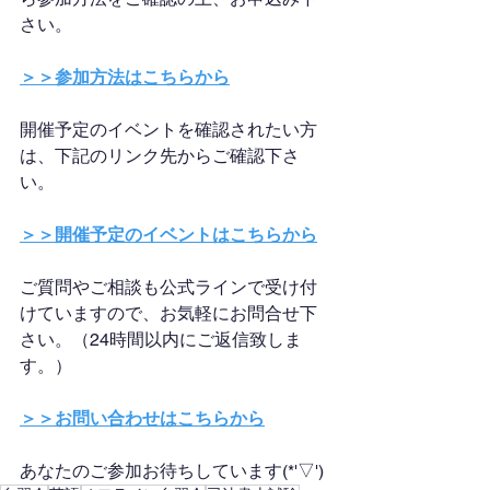
さい。
＞＞参加方法はこちらから
開催予定のイベントを確認されたい方
は、下記のリンク先からご確認下さ
い。
＞＞開催予定のイベントはこちらから
ご質問やご相談も公式ラインで受け付
けていますので、お気軽にお問合せ下
さい。（24時間以内にご返信致しま
す。）
＞＞お問い合わせはこちらから
あなたのご参加お待ちしています(*'▽')