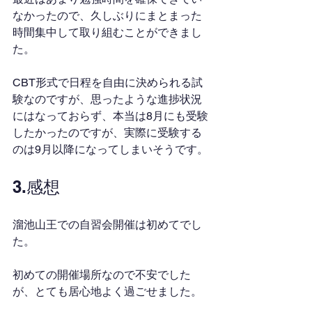
なかったので、久しぶりにまとまった
時間集中して取り組むことができまし
た。
CBT形式で日程を自由に決められる試
験なのですが、思ったような進捗状況
にはなっておらず、本当は8月にも受験
したかったのですが、実際に受験する
のは9月以降になってしまいそうです。
3.感想
溜池山王での自習会開催は初めてでし
た。
初めての開催場所なので不安でした
が、とても居心地よく過ごせました。