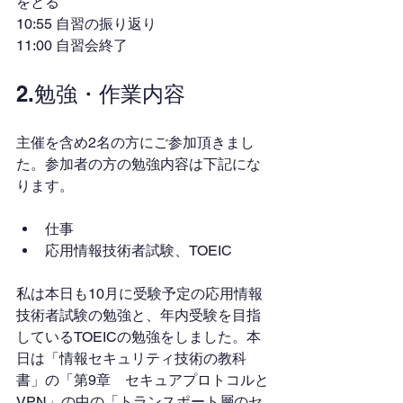
をとる
10:55 自習の振り返り
11:00 自習会終了
2.勉強・作業内容
主催を含め2名の方にご参加頂きまし
た。参加者の方の勉強内容は下記にな
ります。
仕事
応用情報技術者試験、TOEIC
私は本日も10月に受験予定の応用情報
技術者試験の勉強と、年内受験を目指
しているTOEICの勉強をしました。本
日は「情報セキュリティ技術の教科
書」の「第9章　セキュアプロトコルと
VPN」の中の「トランスポート層のセ