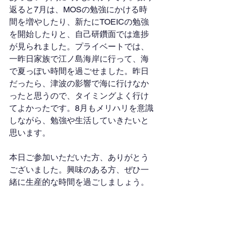
返ると7月は、MOSの勉強にかける時
間を増やしたり、新たにTOEICの勉強
を開始したりと、自己研鑽面では進捗
が見られました。プライベートでは、
一昨日家族で江ノ島海岸に行って、海
で夏っぽい時間を過ごせました。昨日
だったら、津波の影響で海に行けなか
ったと思うので、タイミングよく行け
てよかったです。8月もメリハリを意識
しながら、勉強や生活していきたいと
思います。
本日ご参加いただいた方、ありがとう
ございました。興味のある方、ぜひ一
緒に生産的な時間を過ごしましょう。