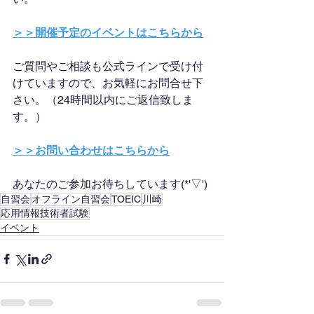
＞＞開催予定のイベントはこちらから
ご質問やご相談も公式ラインで受け付
けていますので、お気軽にお問合せ下
さい。（24時間以内にご返信致しま
す。）
＞＞お問い合わせはこちらから
あなたのご参加お待ちしています(*'▽')
自習会
オフライン自習会
TOEIC
川崎
応用情報技術者試験
イベント