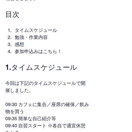
目次
タイムスケジュール
勉強・作業内容
感想
参加申込みはこちら！
1.タイムスケジュール
今回は下記のタイムスケジュールで開
催しました。
09:30 カフェに集合／座席の確保／飲み
物を買う
09:35 簡単な自己紹介等
09:40 自習スタート ※各自で適宜休憩