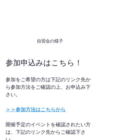
自習会の様子
参加申込みはこちら！
参加をご希望の方は下記のリンク先か
ら参加方法をご確認の上、お申込み下
さい。
＞＞参加方法はこちらから
開催予定のイベントを確認されたい方
は、下記のリンク先からご確認下さ
い。