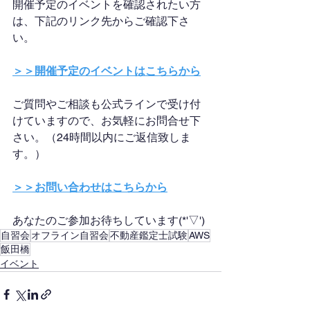
開催予定のイベントを確認されたい方
は、下記のリンク先からご確認下さ
い。
＞＞開催予定のイベントはこちらから
ご質問やご相談も公式ラインで受け付
けていますので、お気軽にお問合せ下
さい。（24時間以内にご返信致しま
す。）
＞＞お問い合わせはこちらから
あなたのご参加お待ちしています(*'▽')
自習会
オフライン自習会
不動産鑑定士試験
AWS
飯田橋
イベント