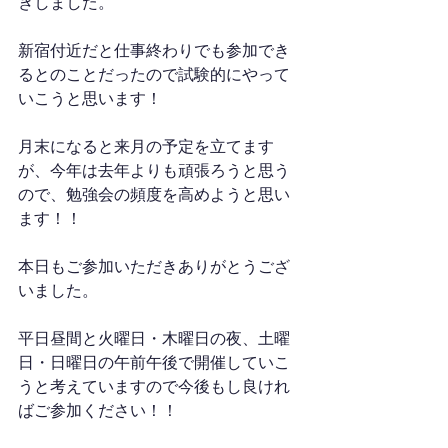
きしました。
新宿付近だと仕事終わりでも参加でき
るとのことだったので試験的にやって
いこうと思います！
月末になると来月の予定を立てます
が、今年は去年よりも頑張ろうと思う
ので、勉強会の頻度を高めようと思い
ます！！
本日もご参加いただきありがとうござ
いました。
平日昼間と火曜日・木曜日の夜、土曜
日・日曜日の午前午後で開催していこ
うと考えていますので今後もし良けれ
ばご参加ください！！