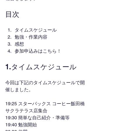
目次
タイムスケジュール
勉強・作業内容
感想
参加申込みはこちら！
1.タイムスケジュール
今回は下記のタイムスケジュールで開
催しました。
19:25 スターバックス コーヒー飯田橋
サクラテラス店集合
19:30 簡単な自己紹介・準備等
19:40 勉強開始