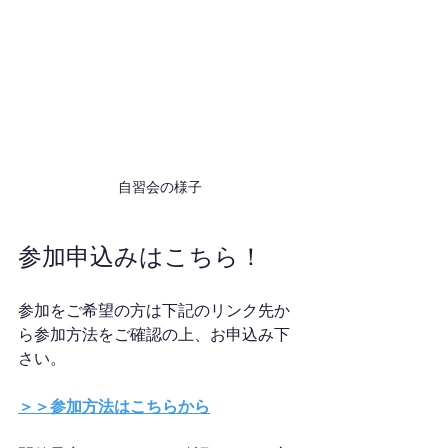
自習会の様子
参加申込みはこちら！
参加をご希望の方は下記のリンク先か
ら参加方法をご確認の上、お申込み下
さい。
＞＞参加方法はこちらから