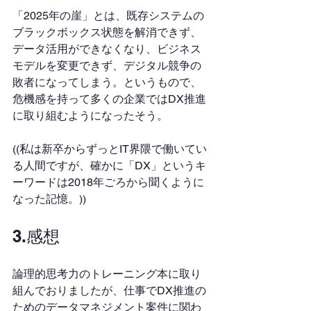
「2025年の崖」とは、既存システムの
ブラックボックス状態を解消できず、
データ活用ができなくなり、ビジネス
モデルを変更できず、デジタル競争の
敗者になってしまう。というもので、
危機感を持って多くの企業ではDX推進
に取り組むようになったそう。
((私は新卒からずっとIT界隈で働いてい
る人間ですが、確かに「DX」というキ
ーワードは2018年ごろから聞くように
なった記憶。))
3.感想
論理的思考力のトレーニング本に取り
組んでおりましたが、仕事でDX推進の
ためのデータマネジメント案件に関わ