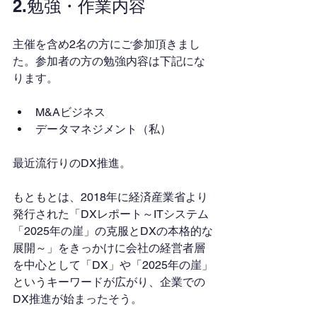
2.勉強・作業内容
主催を含め2名の方にご参加頂きまし
た。参加者の方の勉強内容は下記にな
ります。
M&Aビジネス
データマネジメント（私）
最近流行りのDX推進。
もともとは、2018年に経済産業省より
発行された「DXレポート～ITシステム
「2025年の崖」の克服とDXの本格的な
展開～」をきっかけに会社の経営者層
を中心として「DX」や「2025年の崖」
というキーワードが広がり、企業での
DX推進が始まったそう。