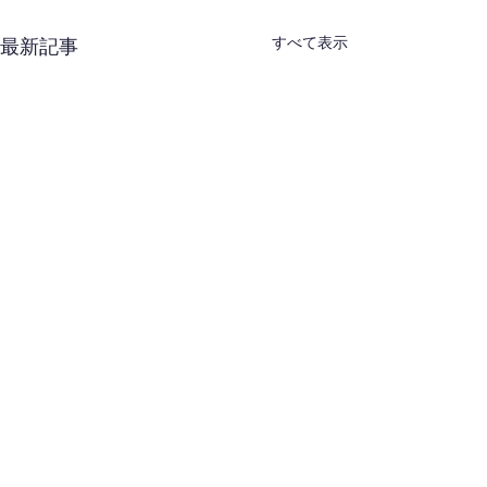
すべて表示
最新記事