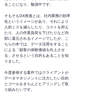
ることになり、勉強中です。
そもそもDX推進とは、社内業務の効率
化というイメージがあり、それにより
人的ミスを減らしたり、コストを抑え
たり、人の作業負荷を下げたりなど内
部に還元されるイメージでしたが、こ
ちらの本では、データ活用をすること
による「顧客の体験価値を向上させ
る」させるという目的もあることを知
りました。
今度参画する案件ではクライアントが
データマネジメントに注力したい目的
とゴールをきちんとヒアリングして取
り組みたいです。