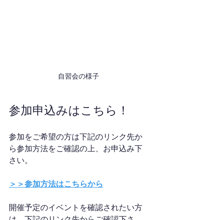
自習会の様子
参加申込みはこちら！
参加をご希望の方は下記のリンク先か
ら参加方法をご確認の上、お申込み下
さい。
＞＞参加方法はこちらから
開催予定のイベントを確認されたい方
は、下記のリンク先からご確認下さ