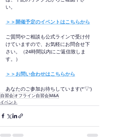
い。
＞＞開催予定のイベントはこちらから
ご質問やご相談も公式ラインで受け付
けていますので、お気軽にお問合せ下
さい。（24時間以内にご返信致しま
す。）
＞＞お問い合わせはこちらから
あなたのご参加お待ちしています(*'▽')
自習会
オフライン自習会
M&A
イベント