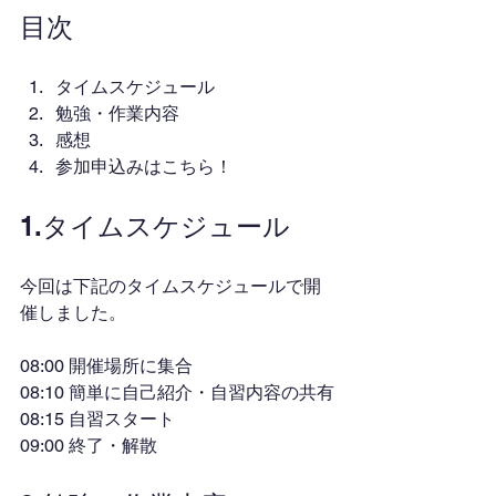
目次
タイムスケジュール
勉強・作業内容
感想
参加申込みはこちら！
1.タイムスケジュール
今回は下記のタイムスケジュールで開
催しました。
08:00 開催場所に集合
08:10 簡単に自己紹介・自習内容の共有
08:15 自習スタート
09:00 終了・解散