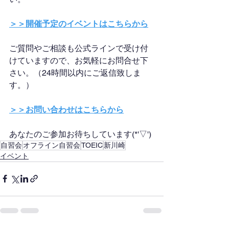
＞＞開催予定のイベントはこちらから
ご質問やご相談も公式ラインで受け付
けていますので、お気軽にお問合せ下
さい。（24時間以内にご返信致しま
す。）
＞＞お問い合わせはこちらから
あなたのご参加お待ちしています(*'▽')
自習会
オフライン自習会
TOEIC
新川崎
イベント