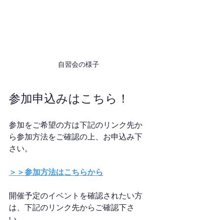
自習会の様子
参加申込みはこちら！
参加をご希望の方は下記のリンク先か
ら参加方法をご確認の上、お申込み下
さい。
＞＞参加方法はこちらから
開催予定のイベントを確認されたい方
は、下記のリンク先からご確認下さ
い。