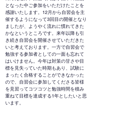
となった中ご参加をいただけたことを
感謝いたします。12月から自習会を主
催するようになって3回目の開催となり
ましたが、ようやく流れに慣れてきた
かなというところです。来年以降も引
き続き自習会を開催させていただきた
いと考えております。一方で自習会で
勉強する参加者としての一面も忘れて
はいけません。今年は対策の甘さや目
標を見失っていた時期もあり、試験に
まったく合格することができなかった
ので、自習会に参加してくださる皆様
を見習ってコツコツと勉強時間を積み
重ねて目標を達成する1年としたいと思
います。