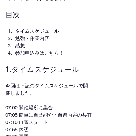
目次
タイムスケジュール
勉強・作業内容
感想
参加申込みはこちら！
1.タイムスケジュール
今回は下記のタイムスケジュールで開
催しました。
07:00 開催場所に集合
07:05 簡単に自己紹介・自習内容の共有
07:10 自習スタート
07:55 休憩