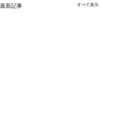
すべて表示
最新記事
コメント