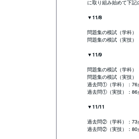
に取り組み始めて下記
▼11/8
問題集の模試（学科）：
問題集の模試（実技）：
▼11/9
問題集の模試（学科）：
問題集の模試（実技）：
過去問①（学科）：76
過去問①（実技）：86
▼11/11
過去問②（学科）：73
過去問②（実技）：80