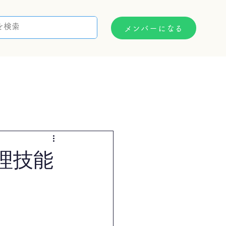
メンバーになる
支援制度
お問い合わせ
理技能