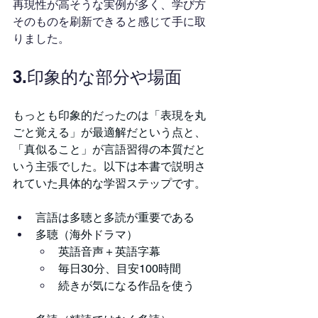
再現性が高そうな実例が多く、学び方
そのものを刷新できると感じて手に取
りました。
3.印象的な部分や場面
もっとも印象的だったのは「表現を丸
ごと覚える」が最適解だという点と、
「真似ること」が言語習得の本質だと
いう主張でした。以下は本書で説明さ
れていた具体的な学習ステップです。
言語は多聴と多読が重要である
多聴（海外ドラマ）
英語音声＋英語字幕
毎日30分、目安100時間
続きが気になる作品を使う