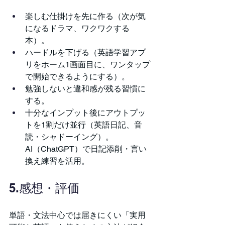
楽しむ仕掛けを先に作る（次が気
になるドラマ、ワクワクする
本）。
ハードルを下げる（英語学習アプ
リをホーム1画面目に、ワンタップ
で開始できるようにする）。
勉強しないと違和感が残る習慣に
する。
十分なインプット後にアウトプッ
トを1割だけ並行（英語日記、音
読・シャドーイング）。
AI（ChatGPT）で日記添削・言い
換え練習を活用。
5.感想・評価
単語・文法中心では届きにくい「実用