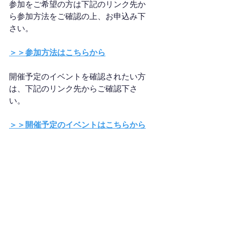
参加をご希望の方は下記のリンク先か
ら参加方法をご確認の上、お申込み下
さい。
＞＞参加方法はこちらから
開催予定のイベントを確認されたい方
は、下記のリンク先からご確認下さ
い。
＞＞開催予定のイベントはこちらから
ご質問やご相談も公式ラインで受け付
けていますので、お気軽にお問合せ下
さい。（24時間以内にご返信致しま
す。）
＞＞お問い合わせはこちらから