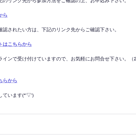
記のリンク先から参加方法をご確認の上、お申込み下さい。
から
確認されたい方は、下記のリンク先からご確認下さい。
トはこちらから
ラインで受け付けていますので、お気軽にお問合せ下さい。（2
ちらから
います(*'▽')