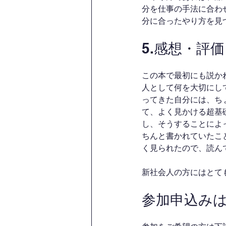
分を仕事の手法に合わ
分に合ったやり方を見
5.感想・評価
この本で最初にも説か
人として何を大切にし
ってきた自分には、ち
て、よく見かける超基
し、そうすることによ
ちんと書かれていたこ
く見られたので、読ん
新社会人の方にはとて
参加申込み