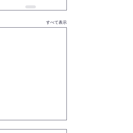
すべて表示