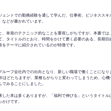
ジェントでの勤務経験を通して学んだ、仕事術、ビジネススキ
、などが書かれています。
と、単発のテクニック的なことを重視しがちですが、本書では、
て、タイトルのとおり、時間をかけて磨く必要のある、長期目
術をテーマに紹介されているのが特徴です。
グループ会社内での出向となり、新しい職場で働くことになり
0年ほどたちますが、業種もがらりと変わってしまうため、心機
んでみることにしました。
著した本は多くありますが、「福利で伸びる」というタイトル
っかけです。