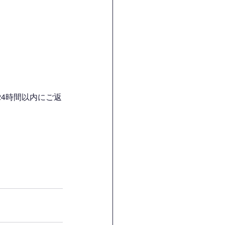
4時間以内にご返