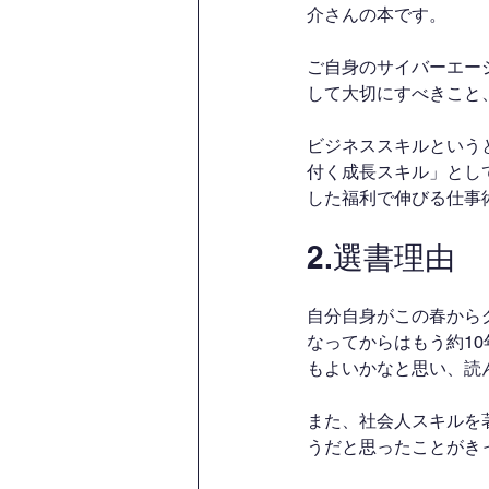
介さんの本です。
ご自身のサイバーエー
して大切にすべきこと
ビジネススキルという
付く成長スキル」とし
した福利で伸びる仕事
2.選書理由
自分自身がこの春から
なってからはもう約1
もよいかなと思い、読
また、社会人スキルを
うだと思ったことがき