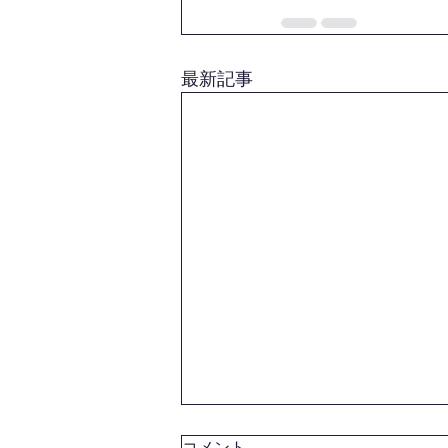
最新記事
コメント