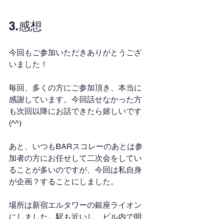
3.感想
今回もご参加いただきありがとうござ
いました！
毎回、多くの方にご参加頂き、本当に
感謝しています。今回話せなかった方
も次回以降にお話できたら嬉しいです
(^^)
あと、いつもBARスコレーのあとは参
加者の方にお任せして二次会をしてい
ることが多いのですが、今回は私自身
が企画？することにしました。
場所は新宿エルタワーの銀座ライオン
にしました。駅も近いし、ビル内で明