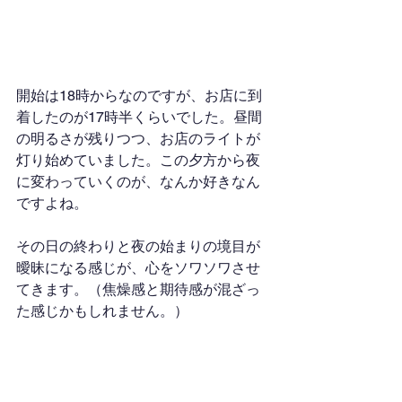
開始は18時からなのですが、お店に到
着したのが17時半くらいでした。昼間
の明るさが残りつつ、お店のライトが
灯り始めていました。この夕方から夜
に変わっていくのが、なんか好きなん
ですよね。
その日の終わりと夜の始まりの境目が
曖昧になる感じが、心をソワソワさせ
てきます。（焦燥感と期待感が混ざっ
た感じかもしれません。）