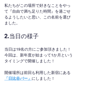
私たちがこの場所で好きなことをやっ
て『自由で満ち足りた時間』を過ごせ
るようしたいと思い、この名前を選び
ました。
2.当日の様子
当日は19名の方にご参加頂きました！
今回は、新年度が始まって1か月という
タイミングで開催しました！
開催場所は前回も利用した新宿にある
「日比谷バー」
にしました！