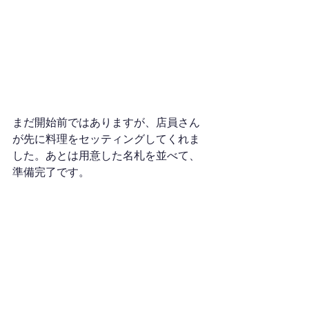
まだ開始前ではありますが、店員さん
が先に料理をセッティングしてくれま
した。あとは用意した名札を並べて、
準備完了です。