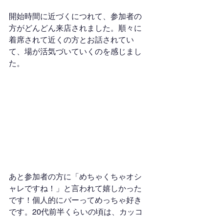
開始時間に近づくにつれて、参加者の
方がどんどん来店されました。順々に
着席されて近くの方とお話されてい
て、場が活気づいていくのを感じまし
た。
あと参加者の方に「めちゃくちゃオシ
ャレですね！」と言われて嬉しかった
です！個人的にバーってめっちゃ好き
です。20代前半くらいの頃は、カッコ