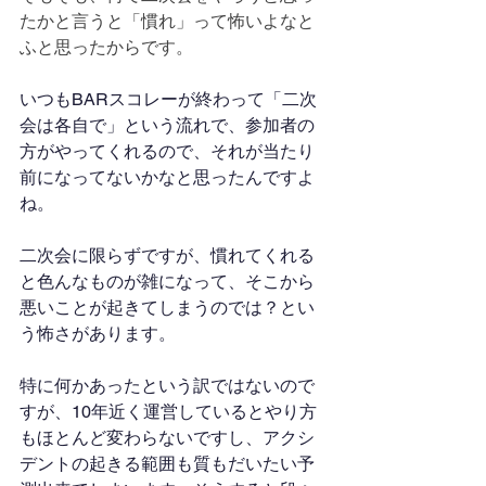
たかと言うと「慣れ」って怖いよなと
ふと思ったからです。
いつもBARスコレーが終わって「二次
会は各自で」という流れで、参加者の
方がやってくれるので、それが当たり
前になってないかなと思ったんですよ
ね。
二次会に限らずですが、慣れてくれる
と色んなものが雑になって、そこから
悪いことが起きてしまうのでは？とい
う怖さがあります。
特に何かあったという訳ではないので
すが、10年近く運営しているとやり方
もほとんど変わらないですし、アクシ
デントの起きる範囲も質もだいたい予