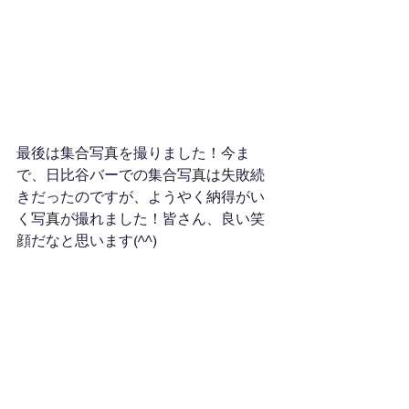
最後は集合写真を撮りました！今ま
で、日比谷バーでの集合写真は失敗続
きだったのですが、ようやく納得がい
く写真が撮れました！皆さん、良い笑
顔だなと思います(^^)