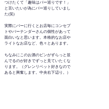
つけたくて「趣味はバー巡りです！」
と言いたいが為にバー巡りしていまし
た(笑)
実際にバーに行くとお店毎にコンセプ
トやバーテンダーさんの個性があって
面白いなと思います。本格的なお店や
ライトなお店など、色々とあります。
ちなみにこのお酒のビンがずらっと並
んでるのが好きでずっと見ていたくな
ります。（グレンリベット好きなので
あると興奮します。中央右下辺り。）