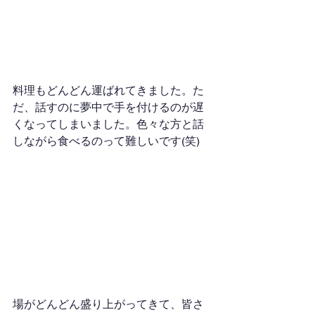
料理もどんどん運ばれてきました。た
だ、話すのに夢中で手を付けるのが遅
くなってしまいました。色々な方と話
しながら食べるのって難しいです(笑)
場がどんどん盛り上がってきて、皆さ