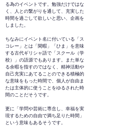
る為のイベントです。勉強だけではな
く、人との繋がりを通して、充実した
時間を過ごして欲しいと思い、企画を
しました。
ちなみにイベント名に付いている「ス
コレー」とは「閑暇」「ひま」を意味
する古代ギリシャ語で「スクール（学
校）」の語源でもあります。また単な
る余暇を指すのではなく、精神活動や
自己充実にあてることのできる積極的
な意味をもった時間で、個人が自由ま
たは主体的に使うことをゆるされた時
間のことだそうです。
更に「学問や芸術に専念し、幸福を実
現するための自由で満ち足りた時間」
という意味もあるそうです。