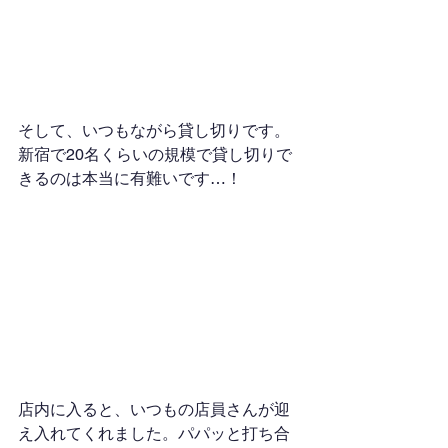
そして、いつもながら貸し切りです。
新宿で20名くらいの規模で貸し切りで
きるのは本当に有難いです…！
店内に入ると、いつもの店員さんが迎
え入れてくれました。パパッと打ち合