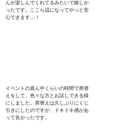
んが楽しんでくれてるみたいで嬉しか
ったです。ここら辺になってやっと安
心できます…！
イベントの真ん中くらいの時間で席替
えをして、色々な方とお話しできる様
にしました。席替えは久しぶりにくじ
引きにしたのですが、ドキドキ感があ
って良かったです。