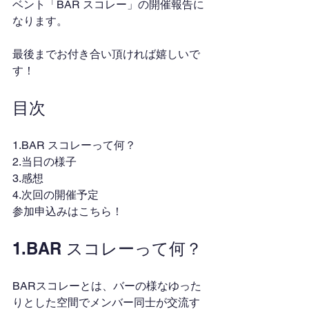
ベント「BAR スコレー」の開催報告に
なります。
最後までお付き合い頂ければ嬉しいで
す！
目次
1.BAR スコレーって何？
2.当日の様子
3.感想
4.次回の開催予定
参加申込みはこちら！
1.BAR スコレーって何？
BARスコレーとは、バーの様なゆった
りとした空間でメンバー同士が交流す