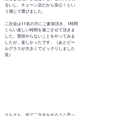
るいし、チェーン店だから安心！とい
う感じで選びました。
二次会は11名の方にご参加頂き、1時間
くらい楽しい時間を過ごさせて頂きま
した。普段やらないことをやってみま
したが、楽しかったです。（あとビー
ルグラスが大きくてビックリしました
笑）
そもそも、何で二次会をやろうと思っ