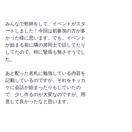
みんなで乾杯をして、イベントがスタ
ートしました！今回は初参加の方が多
かった様に思います。でも、イベント
が始まる前に隣の席同士で話してたり
してたので、特に緊張も無さそうでし
た。
あと配った名札に勉強している内容を
記載しているのですが、それをキッカ
ケに会話が始まったりもしていたの
で、少し作るのが大変なのですが、用
意して良かったなと思います。