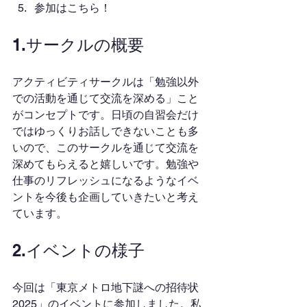
参加はこちら！
1.サークルの概要
アクティビティサークルは「勉強以外
での活動を通じて交流を深める」こと
がコンセプトです。日頃の自習会だけ
ではゆっくりお話しできないことも多
いので、このサークルを通じて交流を
深めてもらえると嬉しいです。勉強や
仕事のリフレッシュになるようなイベ
ントを今後も企画していきたいと考え
ています。
2.イベントの様子
今回は「東京メトロ地下謎への招待状
2025」のイベントに参加しました。私