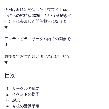
今回は3/15に開催した「東京メトロ地
下謎への招待状2025」という謎解きイ
ベントに参加した開催報告になりま
す。
アクティビティサークル内での開催で
す！
最後までお付き合い頂ければ嬉しいで
す！
目次
サークルの概要
イベントの様子
感想
今後の活動予定