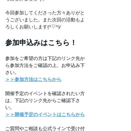
今回参加してくださった方々ありがと
うございました。また次回の活動もよ
ろしくお願いします(^▽^)/
参加申込みはこちら！
参加をご希望の方は下記のリンク先か
ら参加方法をご確認の上、お申込み下
さい。
＞＞参加方法はこちらから
開催予定のイベントを確認されたい方
は、下記のリンク先からご確認下さ
い。
＞＞開催予定のイベントはこちらから
ご質問やご相談も公式ラインで受け付