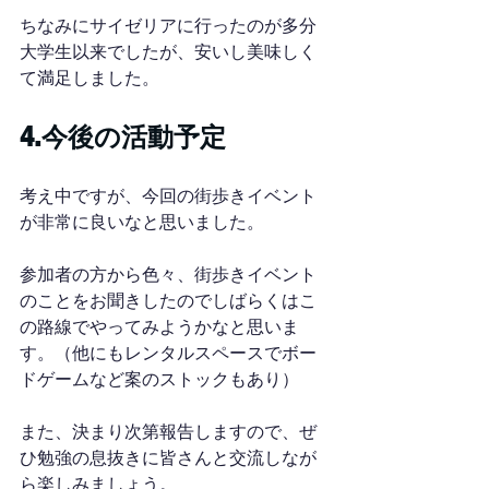
ちなみにサイゼリアに行ったのが多分
大学生以来でしたが、安いし美味しく
て満足しました。
4.今後の活動予定
考え中ですが、今回の街歩きイベント
が非常に良いなと思いました。
参加者の方から色々、街歩きイベント
のことをお聞きしたのでしばらくはこ
の路線でやってみようかなと思いま
す。（他にもレンタルスペースでボー
ドゲームなど案のストックもあり）
また、決まり次第報告しますので、ぜ
ひ勉強の息抜きに皆さんと交流しなが
ら楽しみましょう。