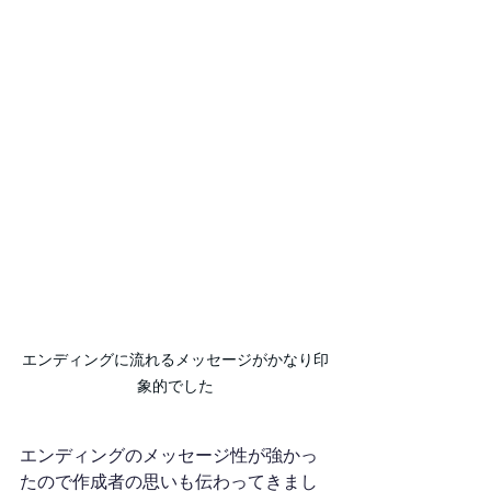
エンディングに流れるメッセージがかなり印
象的でした
エンディングのメッセージ性が強かっ
たので作成者の思いも伝わってきまし