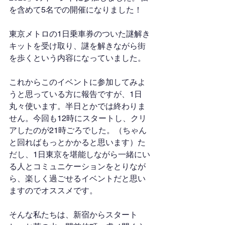
を含めて5名での開催になりました！
東京メトロの1日乗車券のついた謎解き
キットを受け取り、謎を解きながら街
を歩くという内容になっていました。
これからこのイベントに参加してみよ
うと思っている方に報告ですが、1日
丸々使います。半日とかでは終わりま
せん。今回も12時にスタートし、クリ
アしたのが21時ごろでした。（ちゃん
と回ればもっとかかると思います）た
だし、1日東京を堪能しながら一緒にい
る人とコミュニケーションをとりなが
ら、楽しく過ごせるイベントだと思い
ますのでオススメです。
そんな私たちは、新宿からスタート