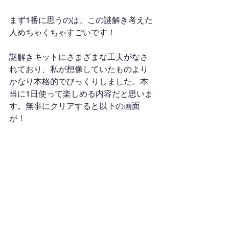
まず1番に思うのは、この謎解き考えた
人めちゃくちゃすごいです！
謎解きキットにさまざまな工夫がなさ
れており、私が想像していたものより
かなり本格的でびっくりしました。本
当に1日使って楽しめる内容だと思いま
す。無事にクリアすると以下の画面
が！