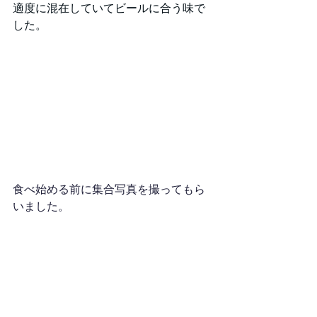
適度に混在していてビールに合う味で
した。
食べ始める前に集合写真を撮ってもら
いました。