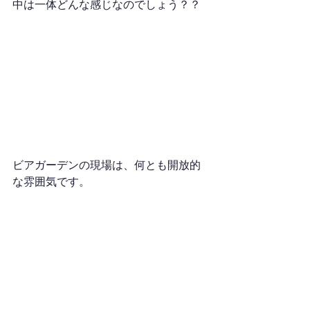
中は一体どんな感じなのでしょう？？
ビアガーデンの現場は、何とも開放的
な雰囲気です。