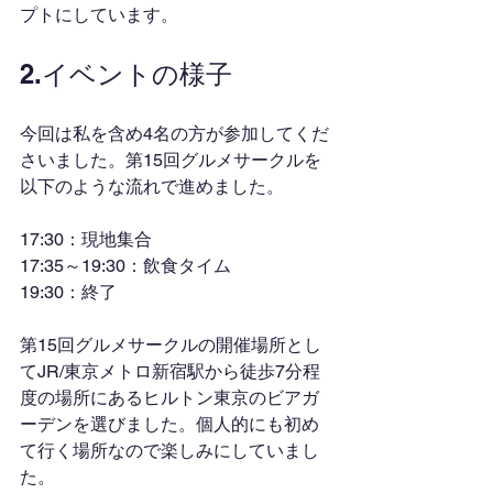
プトにしています。
2.イベントの様子
今回は私を含め4名の方が参加してくだ
さいました。第15回グルメサークルを
以下のような流れで進めました。
17:30：現地集合
17:35～19:30：飲食タイム
19:30：終了
第15回グルメサークルの開催場所とし
てJR/東京メトロ新宿駅から徒歩7分程
度の場所にあるヒルトン東京のビアガ
ーデンを選びました。個人的にも初め
て行く場所なので楽しみにしていまし
た。