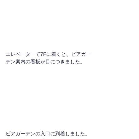
エレベーターで7Fに着くと、ビアガー
デン案内の看板が目につきました。
ビアガーデンの入口に到着しました。