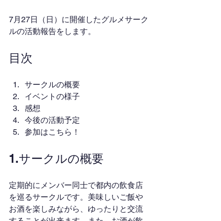
7月27日（日）に開催したグルメサーク
ルの活動報告をします。
目次
サークルの概要
イベントの様子
感想
今後の活動予定
参加はこちら！
1.サークルの概要
定期的にメンバー同士で都内の飲食店
を巡るサークルです。美味しいご飯や
お酒を楽しみながら、ゆったりと交流
することが出来ます。また、お酒が飲