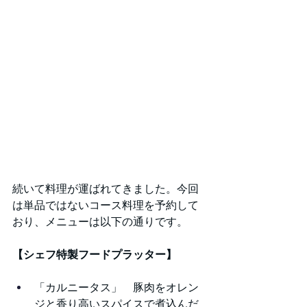
続いて料理が運ばれてきました。今回
は単品ではないコース料理を予約して
おり、メニューは以下の通りです。
【シェフ特製フードプラッター】
「カルニータス」　豚肉をオレン
ジと香り高いスパイスで煮込んだ