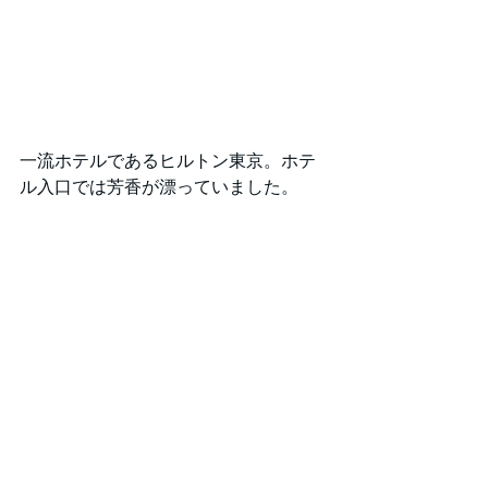
一流ホテルであるヒルトン東京。ホテ
ル入口では芳香が漂っていました。