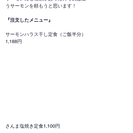
うサーモンを頼もうと思います！
『注文したメニュー』
サーモンハラス干し定食（ご飯半分）
1,188円
さんま塩焼き定食1,100円