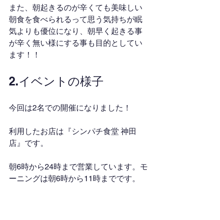
また、朝起きるのが辛くても美味しい
朝食を食べられるって思う気持ちが眠
気よりも優位になり、朝早く起きる事
が辛く無い様にする事も目的としてい
ます！！
2.イベントの様子
今回は2名での開催になりました！
利用したお店は『シンパチ食堂 神田
店』です。
朝6時から24時まで営業しています。モ
ーニングは朝6時から11時までです。