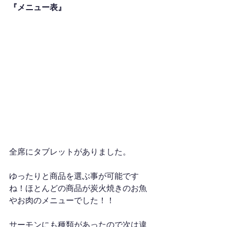
『メニュー表』
全席にタブレットがありました。
ゆったりと商品を選ぶ事が可能です
ね！ほとんどの商品が炭火焼きのお魚
やお肉のメニューでした！！
サーモンにも種類があったので次は違