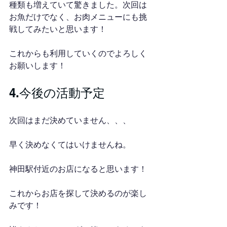
種類も増えていて驚きました。次回は
お魚だけでなく、お肉メニューにも挑
戦してみたいと思います！
これからも利用していくのでよろしく
お願いします！
4.今後の活動予定
次回はまだ決めていません、、、
早く決めなくてはいけませんね。
神田駅付近のお店になると思います！
これからお店を探して決めるのが楽し
みです！