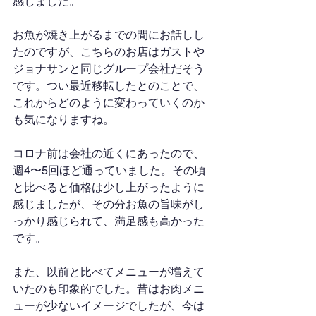
感じました。
お魚が焼き上がるまでの間にお話しし
たのですが、こちらのお店はガストや
ジョナサンと同じグループ会社だそう
です。つい最近移転したとのことで、
これからどのように変わっていくのか
も気になりますね。
コロナ前は会社の近くにあったので、
週4〜5回ほど通っていました。その頃
と比べると価格は少し上がったように
感じましたが、その分お魚の旨味がし
っかり感じられて、満足感も高かった
です。
また、以前と比べてメニューが増えて
いたのも印象的でした。昔はお肉メニ
ューが少ないイメージでしたが、今は