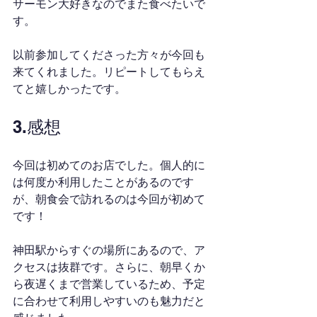
サーモン大好きなのでまた食べたいで
す。
以前参加してくださった方々が今回も
来てくれました。リピートしてもらえ
てと嬉しかったです。
3.感想
今回は初めてのお店でした。個人的に
は何度か利用したことがあるのです
が、朝食会で訪れるのは今回が初めて
です！
神田駅からすぐの場所にあるので、ア
クセスは抜群です。さらに、朝早くか
ら夜遅くまで営業しているため、予定
に合わせて利用しやすいのも魅力だと