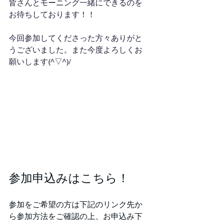
皆さんとモーニング一緒にできるのを
お待ちしております！！
今回参加してくださった方々ありがと
うございました。また今度よろしくお
願いします(^▽^)/
参加申込みはこちら！
参加をご希望の方は下記のリンク先か
ら参加方法をご確認の上、お申込み下