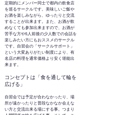
定期的にメンバー同士で都内の飲食店
を巡るサークルです。美味しいご飯や
お酒を楽しみながら、ゆったりと交流
することが出来ます。また、お酒が飲
めなくても参加出来ますので、お酒が
苦手な方や5人前後の少人数での会話を
楽しみたい方にもおススメのサークル
です。自習会の「サークルサポート」
という大変ありがたい制度により、有
名店の料理を通常価格より安く堪能出
来ます。
コンセプトは「食を通して輪を
広げる」
自習会では予定が合わなかったり、場
所が遠かったりと普段なかなか会えな
い方と交流出来る場にする事。つまり