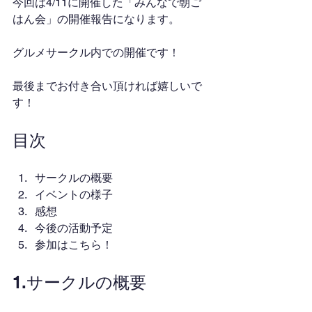
今回は4/11に開催した「みんなで朝ご
はん会」の開催報告になります。
グルメサークル内での開催です！
最後までお付き合い頂ければ嬉しいで
す！
目次
サークルの概要
イベントの様子
感想
今後の活動予定
参加はこちら！
1.サークルの概要