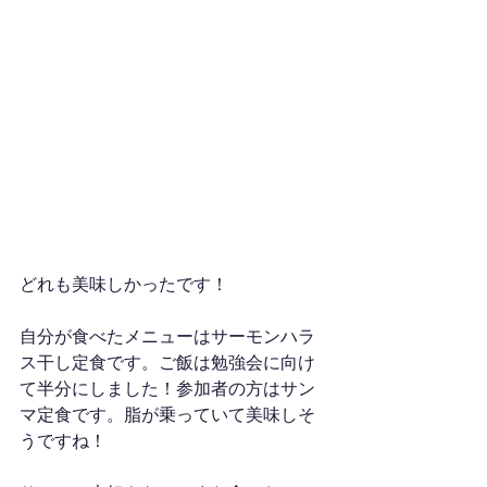
どれも美味しかったです！
自分が食べたメニューはサーモンハラ
ス干し定食です。ご飯は勉強会に向け
て半分にしました！参加者の方はサン
マ定食です。脂が乗っていて美味しそ
うですね！