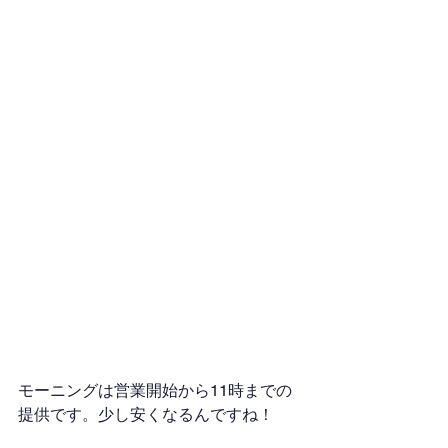
モーニングは営業開始から11時までの
提供です。少し安くなるんですね！