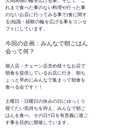
人間関係の輪を広げる事。そして、こ
れまで食べた事のない料理や行った事
のないお店に行ってみる事で(食に関す
る)知識・経験の輪を広げる事をコンセ
プトにしています。
今回の企画：みんなで朝ごはん
会って何？
個人店・チェーン店含め様々なお店で
朝食を提供しているお店に行き、朝ち
ょっと早めにみんなで集まって朝食を
食べる会です！！
土曜日・日曜日の休みの日にゆっくり
寝てたい気持ちを抑え、みんなで朝ご
はんを食べ、その日1日を有意義に過ご
す事を目的に開催しています。