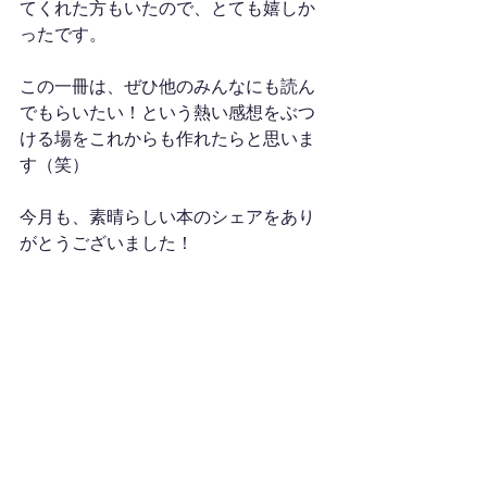
てくれた方もいたので、とても嬉しか
ったです。
この一冊は、ぜひ他のみんなにも読ん
でもらいたい！という熱い感想をぶつ
ける場をこれからも作れたらと思いま
す（笑）
今月も、素晴らしい本のシェアをあり
がとうございました！