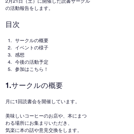
2月21日（土）に開催した読書サークル
の活動報告をします。
目次
サークルの概要
イベントの様子
感想
今後の活動予定
参加はこちら！
1.サークルの概要
月に1回読書会を開催しています。
美味しいコーヒーのお店や、本にまつ
わる場所にお集まりいただき、
気楽に本の話や意見交換をします。