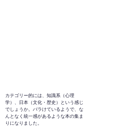
カテゴリー的には、知識系（心理
学）、日本（文化・歴史）という感じ
でしょうか。バラけているようで、な
んとなく統一感があるような本の集ま
りになりました。