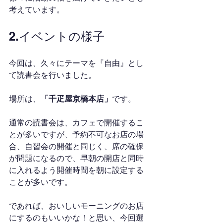
考えています。
2.イベントの様子
今回は、久々にテーマを『自由』とし
て読書会を行いました。
場所は、
「千疋屋京橋本店」
です。
通常の読書会は、カフェで開催するこ
とが多いですが、予約不可なお店の場
合、自習会の開催と同じく、席の確保
が問題になるので、早朝の開店と同時
に入れるよう開催時間を朝に設定する
ことが多いです。
であれば、おいしいモーニングのお店
にするのもいいかな！と思い、今回選