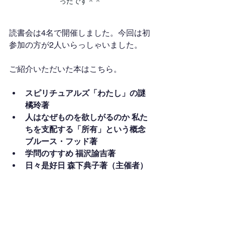
ったです＾＾
読書会は4名で開催しました。今回は初
参加の方が2人いらっしゃいました。
ご紹介いただいた本はこちら。
スピリチュアルズ「わたし」の謎 
橘玲著
人はなぜものを欲しがるのか 私た
ちを支配する「所有」という概念 
ブルース・フッド著
学問のすすめ 福沢諭吉著
日々是好日 森下典子著（主催者）