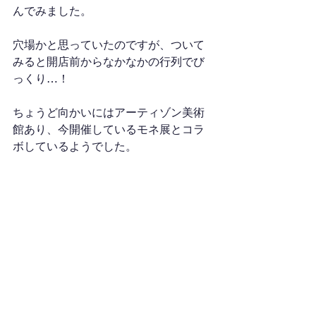
んでみました。
穴場かと思っていたのですが、ついて
みると開店前からなかなかの行列でび
っくり…！
ちょうど向かいにはアーティゾン美術
館あり、今開催しているモネ展とコラ
ボしているようでした。