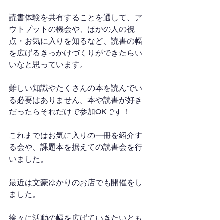
読書体験を共有することを通して、ア
ウトプットの機会や、ほかの人の視
点・お気に入りを知るなど、読書の幅
を広げるきっかけづくりができたらい
いなと思っています。
難しい知識やたくさんの本を読んでい
る必要はありません。本や読書が好き
だったらそれだけで参加OKです！
これまではお気に入りの一冊を紹介す
る会や、課題本を据えての読書会を行
いました。
最近は文豪ゆかりのお店でも開催をし
ました。
徐々に活動の幅を広げていきたいとも