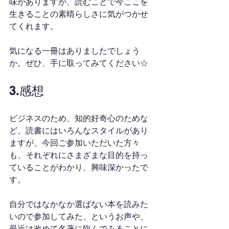
味がありますが、読むことで今ここを
生きることの素晴らしさに気がつかせ
てくれます。
気になる一冊はありましたでしょう
か。ぜひ、手に取ってみてください☆
3.感想
ビジネスのため、知的好奇心のためな
ど、読書にはいろんなスタイルがあり
ますが、今回ご参加いただいた方々
も、それぞれにさまざまな目的を持っ
ていることがわかり、興味深かったで
す。
自分ではなかなか選ばない本を読みた
いので参加してみた、というお声や、
最近は改めて名著に臨んでみることに