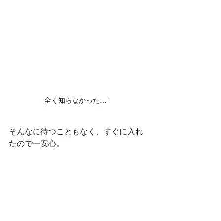
全く知らなかった…！
そんなに待つこともなく、すぐに入れ
たので一安心。