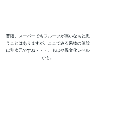
普段、スーパーでもフルーツが高いなぁと思
うことはありますが、ここでみる果物の値段
は別次元ですね・・・。もはや異文化レベル
かも。