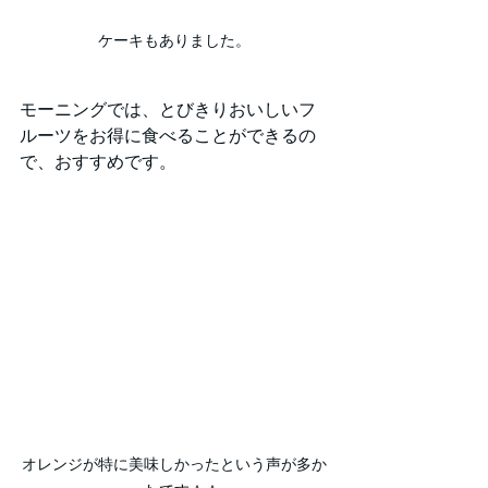
ケーキもありました。
モーニングでは、とびきりおいしいフ
ルーツをお得に食べることができるの
で、おすすめです。
オレンジが特に美味しかったという声が多か