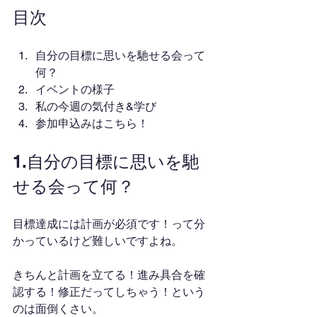
目次
自分の目標に思いを馳せる会って
何？
イベントの様子
私の今週の気付き&学び
参加申込みはこちら！
1.自分の目標に思いを馳
せる会って何？
目標達成には計画が必須です！って分
かっているけど難しいですよね。
きちんと計画を立てる！進み具合を確
認する！修正だってしちゃう！という
のは面倒くさい。