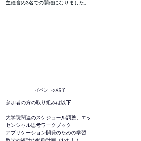
主催含め3名での開催になりました。
イベントの様子
参加者の方の取り組みは以下
大学院関連のスケジュール調整、エッ
センシャル思考ワークブック
アプリケーション開発のための学習
数学や統計の勉強計画（わたし）