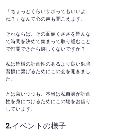
「ちょっとくらいサボってもいいよ
ね？」なんて心の声も聞こえます。
それならば、その面倒くささを皆んな
で時間を決めて集まって取り組むこと
で打開できたら嬉しくないですか？
私は皆様の計画性のあるより良い勉強
習慣に繋げるためにこの会を開きまし
た。
とは言いつつも、本当は私自身が計画
性を身につけるためにこの場をお借り
しています。
2.イベントの様子