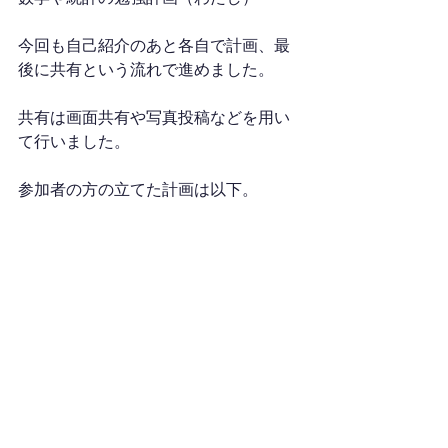
今回も自己紹介のあと各自で計画、最
後に共有という流れで進めました。
共有は画面共有や写真投稿などを用い
て行いました。
参加者の方の立てた計画は以下。