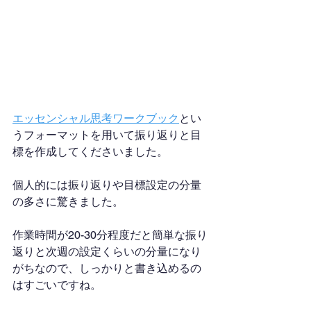
エッセンシャル思考ワークブック
とい
うフォーマットを用いて振り返りと目
標を作成してくださいました。
個人的には振り返りや目標設定の分量
の多さに驚きました。
作業時間が20-30分程度だと簡単な振り
返りと次週の設定くらいの分量になり
がちなので、しっかりと書き込めるの
はすごいですね。