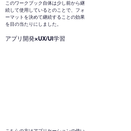
このワークブック自体は少し前から継
続して使用しているとのことで、フォ
ーマットを決めて継続することの効果
を目の当たりにしました。
アプリ開発×UX/UI学習
こちらの方はアプリケーションの使い