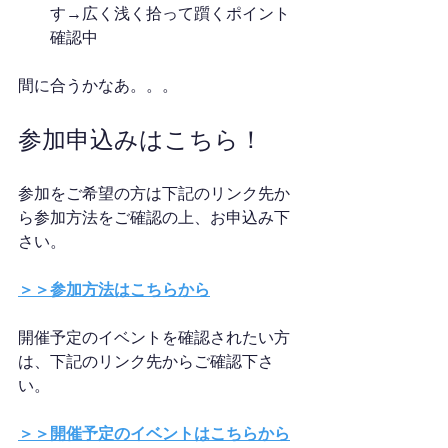
す→広く浅く拾って躓くポイント
確認中
間に合うかなあ。。。
参加申込みはこちら！
参加をご希望の方は下記のリンク先か
ら参加方法をご確認の上、お申込み下
さい。
＞＞参加方法はこちらから
開催予定のイベントを確認されたい方
は、下記のリンク先からご確認下さ
い。
＞＞開催予定のイベントはこちらから