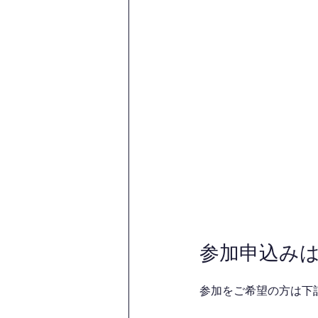
参加申込み
参加をご希望の方は下