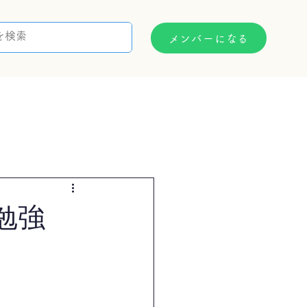
メンバーになる
支援制度
お問い合わせ
勉強