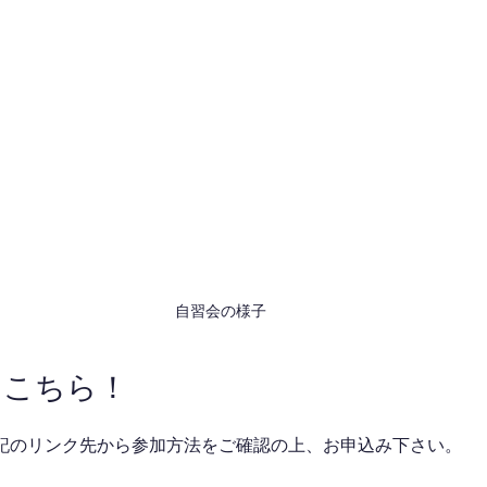
自習会の様子
はこちら！
記のリンク先から参加方法をご確認の上、お申込み下さい。