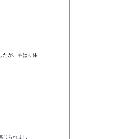
したが、やはり体
感じられまし