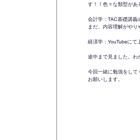
す！！色々な類型があ
会計学：TAC基礎講
まだ、内容理解がやり
経済学：YouTube
途中まで見ました。わ
今回一緒に勉強をして
お願いします。