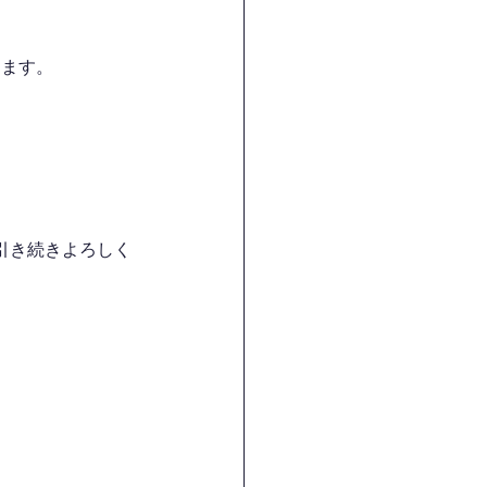
ります。
引き続きよろしく