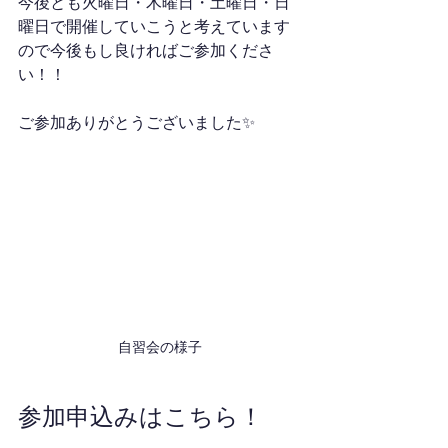
今後とも火曜日・木曜日・土曜日・日
曜日で開催していこうと考えています
ので今後もし良ければご参加くださ
い！！
ご参加ありがとうございました✨
自習会の様子
参加申込みはこちら！