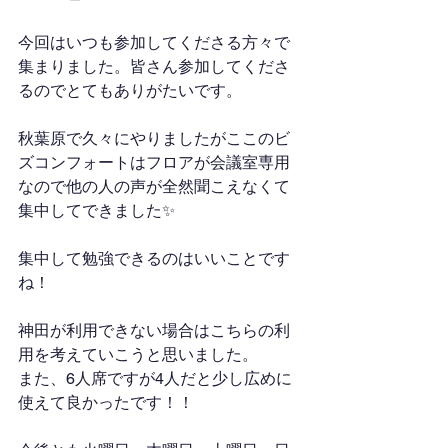
今回はいつも参加してくださる方々で
集まりました。皆さん参加してくださ
るのでとてもありがたいです。
秋葉原で久々にやりましたがここのビ
ズコンフォートはフロアが会議室専用
なので他の人の声が全然聞こえなくて
集中してできました✨
集中して勉強できるのはいいことです
ね！
神田が利用できない場合はこちらの利
用を考えていこうと思いました。
また、6人席ですが4人だと少し広めに
使えて良かったです！！