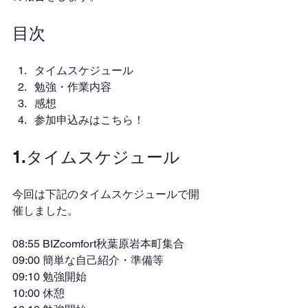
目次
タイムスケジュール
勉強・作業内容
感想
参加申込みはこちら！
1.タイムスケジュール
今回は下記のタイムスケジュールで開
催しました。
08:55 BIZcomfort秋葉原岩本町集合
09:00 簡単な自己紹介・準備等
09:10 勉強開始
10:00 休憩