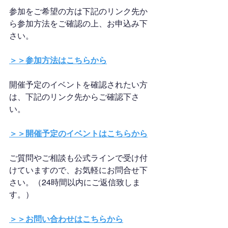
参加をご希望の方は下記のリンク先か
ら参加方法をご確認の上、お申込み下
さい。
＞＞参加方法はこちらから
開催予定のイベントを確認されたい方
は、下記のリンク先からご確認下さ
い。
＞＞開催予定のイベントはこちらから
ご質問やご相談も公式ラインで受け付
けていますので、お気軽にお問合せ下
さい。（24時間以内にご返信致しま
す。）
＞＞お問い合わせはこちらから