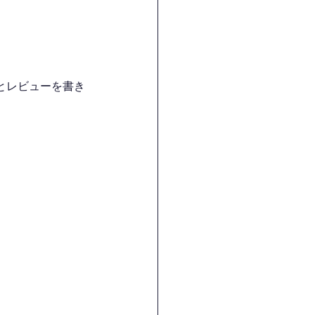
とレビューを書き