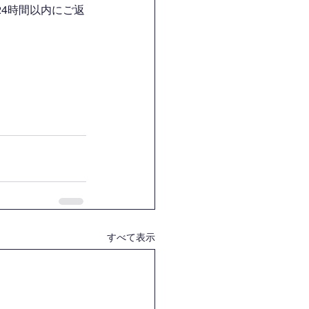
4時間以内にご返
すべて表示