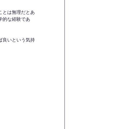
ことは無理だとあ
学的な経験であ
ば良いという気持