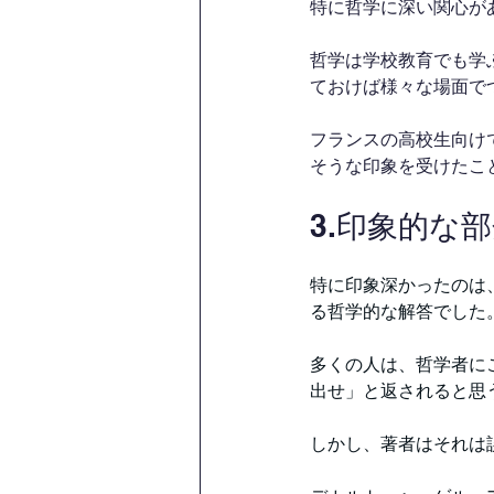
特に哲学に深い関心が
哲学は学校教育でも学
ておけば様々な場面で
フランスの高校生向け
そうな印象を受けたこ
3.印象的な
特に印象深かったのは
る哲学的な解答でした
多くの人は、哲学者に
出せ」と返されると思
しかし、著者はそれは