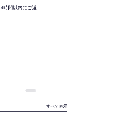
4時間以内にご返
すべて表示