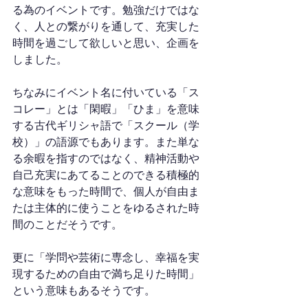
る為のイベントです。勉強だけではな
く、人との繋がりを通して、充実した
時間を過ごして欲しいと思い、企画を
しました。
ちなみにイベント名に付いている「ス
コレー」とは「閑暇」「ひま」を意味
する古代ギリシャ語で「スクール（学
校）」の語源でもあります。また単な
る余暇を指すのではなく、精神活動や
自己充実にあてることのできる積極的
な意味をもった時間で、個人が自由ま
たは主体的に使うことをゆるされた時
間のことだそうです。
更に「学問や芸術に専念し、幸福を実
現するための自由で満ち足りた時間」
という意味もあるそうです。