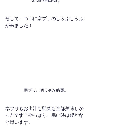
若鶏の竜田揚げ
そして、ついに寒ブリのしゃぶしゃぶ
が来ました！
寒ブリ。切り身が綺麗。
寒ブリもお出汁も野菜も全部美味しか
ったです！やっぱり、寒い時は鍋だな
と思います。