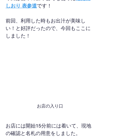
しおり 表参道
です！
前回、利用した時もお出汁が美味し
い！と好評だったので、今回もここに
しました！
お店の入り口
お店には開始15分前には着いて、現地
の確認と名札の用意をしました。