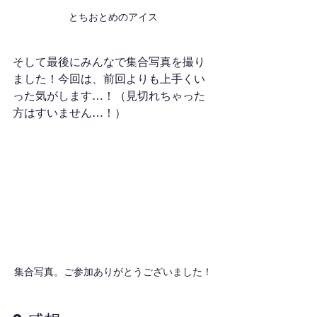
とちおとめのアイス
そして最後にみんなで集合写真を撮り
ました！今回は、前回よりも上手くい
った気がします…！（見切れちゃった
方はすいません…！）
集合写真。ご参加ありがとうございました！