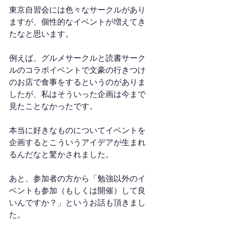
東京自習会には色々なサークルがあり
ますが、個性的なイベントが増えてき
たなと思います。
例えば、グルメサークルと読書サーク
ルのコラボイベントで文豪の行きつけ
のお店で食事をするというのがありま
したが、私はそういった企画は今まで
見たことなかったです。
本当に好きなものについてイベントを
企画するとこういうアイデアが生まれ
るんだなと驚かされました。
あと、参加者の方から「勉強以外のイ
ベントも参加（もしくは開催）して良
いんですか？」というお話も頂きまし
た。