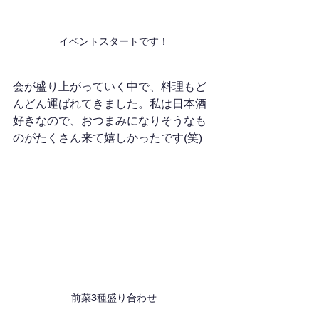
イベントスタートです！
会が盛り上がっていく中で、料理もど
んどん運ばれてきました。私は日本酒
好きなので、おつまみになりそうなも
のがたくさん来て嬉しかったです(笑)
前菜3種盛り合わせ