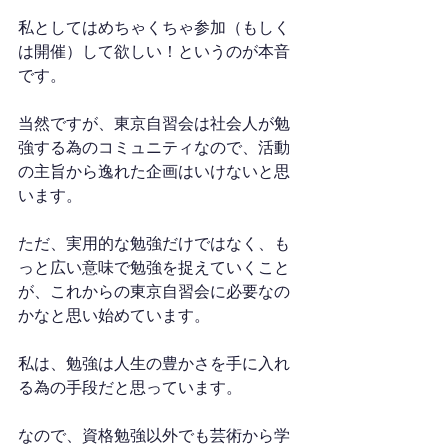
私としてはめちゃくちゃ参加（もしく
は開催）して欲しい！というのが本音
です。
当然ですが、東京自習会は社会人が勉
強する為のコミュニティなので、活動
の主旨から逸れた企画はいけないと思
います。
ただ、実用的な勉強だけではなく、も
っと広い意味で勉強を捉えていくこと
が、これからの東京自習会に必要なの
かなと思い始めています。
私は、勉強は人生の豊かさを手に入れ
る為の手段だと思っています。
なので、資格勉強以外でも芸術から学