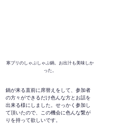
寒ブリのしゃぶしゃぶ鍋。お出汁も美味しか
った。
鍋が来る直前に席替えをして、参加者
の方々ができるだけ色んな方とお話を
出来る様にしました。せっかく参加し
て頂いたので、この機会に色んな繋が
りを持って欲しいです。