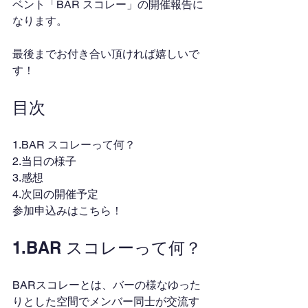
ベント「BAR スコレー」の開催報告に
なります。
最後までお付き合い頂ければ嬉しいで
す！
目次
1.BAR スコレーって何？
2.当日の様子
3.感想
4.次回の開催予定
参加申込みはこちら！
1.BAR スコレーって何？
BARスコレーとは、バーの様なゆった
りとした空間でメンバー同士が交流す