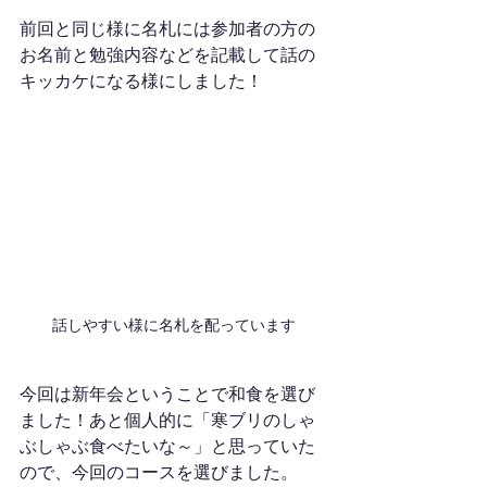
前回と同じ様に名札には参加者の方の
お名前と勉強内容などを記載して話の
キッカケになる様にしました！
話しやすい様に名札を配っています
今回は新年会ということで和食を選び
ました！あと個人的に「寒ブリのしゃ
ぶしゃぶ食べたいな～」と思っていた
ので、今回のコースを選びました。