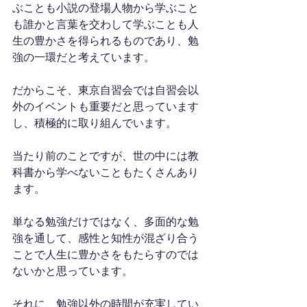
ぶことも小説の登場人物から学ぶこと
も誰かと言葉を交わして学ぶことも人
生の豊かさを得られるものであり、勉
強の一環だと考えています。
だからこそ、東京自習会では自習会以
外のイベントも重要だと思っています
し、積極的に取り組んでいます。
当たり前のことですが、世の中には教
科書から学べないこともたくさんあり
ます。
単なる勉強だけではなく、多面的な勉
強を通して、感性と知性が混ざり合う
ことで人生に豊かさをもたらすのでは
ないかと思っています。
それに、勉強以外の時間が充実してい