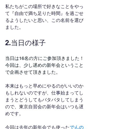
私たちがこの場所で好きなことをやっ
て『自由で満ち足りた時間』を過ごせ
るようしたいと思い、この名前を選び
ました。
2.当日の様子
当日は16名の方にご参加頂きました！
今回は、少し遅めの新年会ということ
で企画させて頂きました。
本来はもっと早めにやるのがいいのか
もしれないのですが、仕事始まってし
まうとどうしてもバタバタしてしまう
ので、東京自習会の新年会はいつも遅
めです。
今回は去年の新年会でも使った
でんの