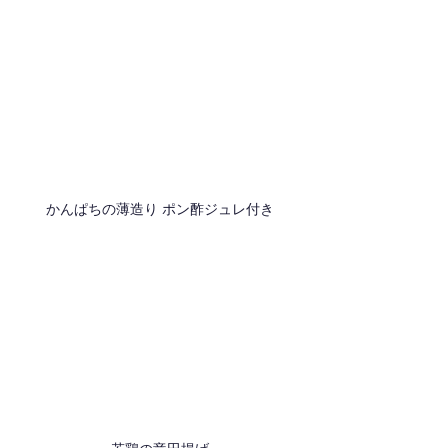
かんぱちの薄造り ポン酢ジュレ付き