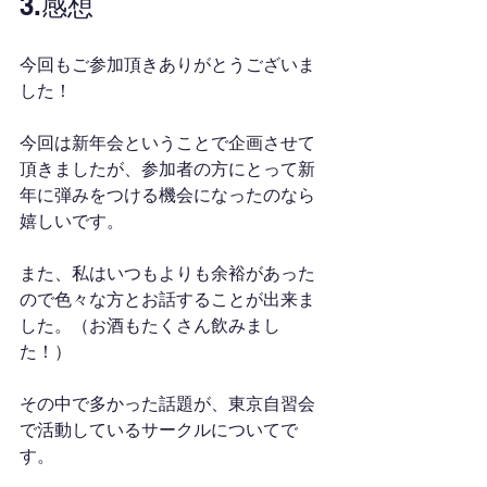
3.感想
今回もご参加頂きありがとうございま
した！
今回は新年会ということで企画させて
頂きましたが、参加者の方にとって新
年に弾みをつける機会になったのなら
嬉しいです。
また、私はいつもよりも余裕があった
ので色々な方とお話することが出来ま
した。（お酒もたくさん飲みまし
た！）
その中で多かった話題が、東京自習会
で活動しているサークルについてで
す。