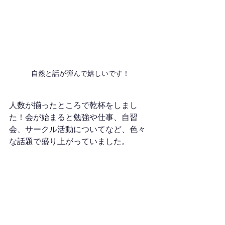
自然と話が弾んで嬉しいです！
人数が揃ったところで乾杯をしまし
た！会が始まると勉強や仕事、自習
会、サークル活動についてなど、色々
な話題で盛り上がっていました。