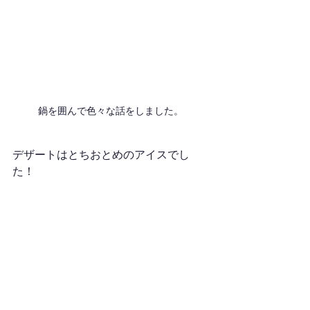
鍋を囲んで色々な話をしました。
デザートはとちおとめのアイスでし
た！