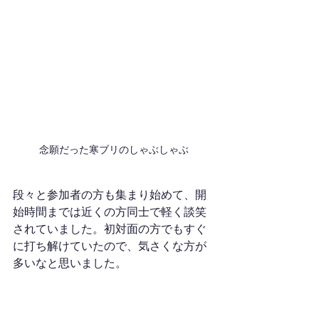
念願だった寒ブリのしゃぶしゃぶ
段々と参加者の方も集まり始めて、開
始時間までは近くの方同士で軽く談笑
されていました。初対面の方でもすぐ
に打ち解けていたので、気さくな方が
多いなと思いました。