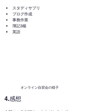
スタディサプリ
ブログ作成
事務作業
簿記3級
英語
オンライン自習会の様子
4.感想