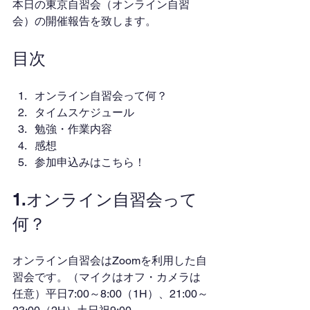
本日の東京自習会（オンライン自習
会）の開催報告を致します。
目次
オンライン自習会って何？
タイムスケジュール
勉強・作業内容
感想
参加申込みはこちら！
1.オンライン自習会って
何？
オンライン自習会はZoomを利用した自
習会です。（マイクはオフ・カメラは
任意）平日7:00～8:00（1H）、21:00～