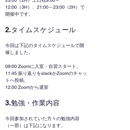
23:00（2H）土日祝9:00～
12:00（3H）、21:00～23:00（2H）で
開催中です。
2.タイムスケジュール
今回は下記のタイムスケジュールで開
催しました。
09:00 Zoomに入室・自習スタート。
11:45 振り返りをslackかZoomのチャッ
トへ投稿。
12:00 Zoomから退室
3.勉強・作業内容
今回参加されていた方々の勉強内容
（一部）は下記になります。