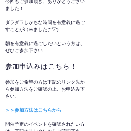
今回もご参加頂き、ありがとうござい
ました！
ダラダラしがちな時間を有意義に過ご
すことが出来ました(*'▽')
朝を有意義に過ごしたいという方は、
ぜひご参加下さい！
参加申込みはこちら！
参加をご希望の方は下記のリンク先か
ら参加方法をご確認の上、お申込み下
さい。
＞＞参加方法はこちらから
開催予定のイベントを確認されたい方