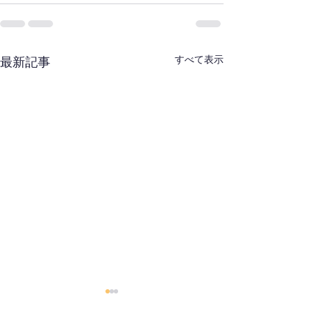
すべて表示
最新記事